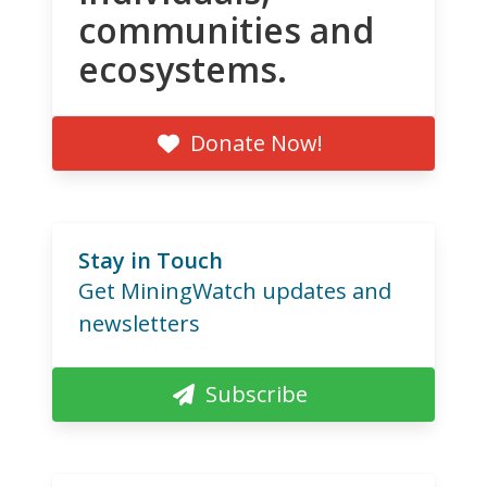
communities and
ecosystems.
Donate Now!
Stay in Touch
Get MiningWatch updates and
newsletters
Subscribe