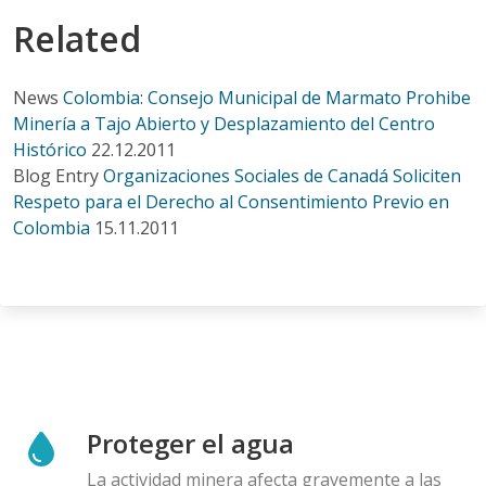
Related
News
Colombia: Consejo Municipal de Marmato Prohibe
Minería a Tajo Abierto y Desplazamiento del Centro
Histórico
22.12.2011
Blog Entry
Organizaciones Sociales de Canadá Soliciten
Respeto para el Derecho al Consentimiento Previo en
Colombia
15.11.2011
Proteger el agua
La actividad minera afecta gravemente a las