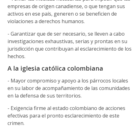
empresas de origen canadiense, o que tengan sus
activos en ese país, generen o se beneficien de
violaciones a derechos humanos.
- Garantizar que de ser necesario, se lleven a cabo
investigaciones exhaustivas, serias y prontas en su
jurisdicción que contribuyan al esclarecimiento de los
hechos.
A la iglesia católica colombiana
- Mayor compromiso y apoyo a los párrocos locales
en su labor de acompañamiento de las comunidades
en la defensa de sus territorios.
- Exigencia firme al estado colombiano de acciones
efectivas para el pronto esclarecimiento de este
crimen.