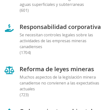
aguas superficiales y subterraneas
(601)
Responsabilidad corporativa
Se necesitan controles legales sobre las
actividades de las empresas mineras
canadienses
(1704)
Reforma de leyes mineras
Muchos aspectos de la legislación minera
canadiense no convienen a las expectativas
actuales
(723)