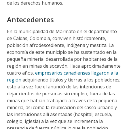
de los derechos humanos.
Antecedentes
En la municipalidad de Marmato en el departmento
de Caldas, Colombia, conviven históricamente,
población afrodescediente, indígena y mestiza. La
economía de este municipio se ha sustentado en la
pequeña minería, desarrollada por habitantes de la
región en minas de socavón. Hace aproximadamente
cuatro años,
empresarios canadienses llegaron a la
región
adquiriendo títulos y tierras a los pobladores;
esto a la vez fue el anunció de las intenciones de
dejar cientos de personas sin empleo, fuera de las
minas que habían trabajado a través de la pequeña
minería, así como la reubicación del casco urbano y
las instituciones allí asentadas (hospital, escuela,
colegio, iglesia) a la vez que se incrementa la
presencia de fuerza pública lo que la población