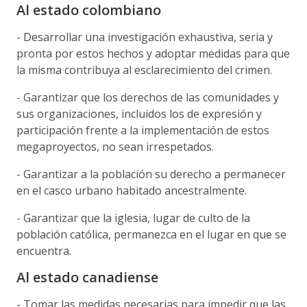
Al estado colombiano
- Desarrollar una investigación exhaustiva, seria y
pronta por estos hechos y adoptar medidas para que
la misma contribuya al esclarecimiento del crimen.
- Garantizar que los derechos de las comunidades y
sus organizaciones, incluidos los de expresión y
participación frente a la implementación de estos
megaproyectos, no sean irrespetados.
- Garantizar a la población su derecho a permanecer
en el casco urbano habitado ancestralmente.
- Garantizar que la iglesia, lugar de culto de la
población católica, permanezca en el lugar en que se
encuentra.
Al estado canadiense
- Tomar las medidas necesarias para impedir que las