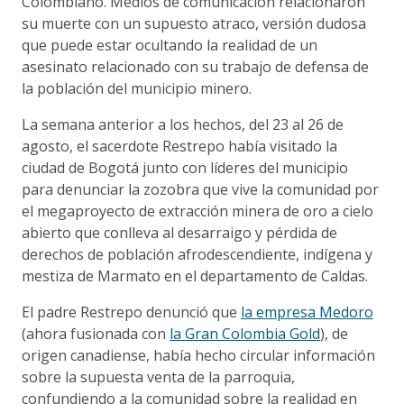
Colombiano. Medios de comunicación relacionaron
su muerte con un supuesto atraco, versión dudosa
que puede estar ocultando la realidad de un
asesinato relacionado con su trabajo de defensa de
la población del municipio minero.
La semana anterior a los hechos, del 23 al 26 de
agosto, el sacerdote Restrepo había visitado la
ciudad de Bogotá junto con líderes del municipio
para denunciar la zozobra que vive la comunidad por
el megaproyecto de extracción minera de oro a cielo
abierto que conlleva al desarraigo y pérdida de
derechos de población afrodescendiente, indígena y
mestiza de Marmato en el departamento de Caldas.
El padre Restrepo denunció que
la empresa Medoro
(ahora fusionada con
la Gran Colombia Gold
), de
origen canadiense, había hecho circular información
sobre la supuesta venta de la parroquia,
confundiendo a la comunidad sobre la realidad en