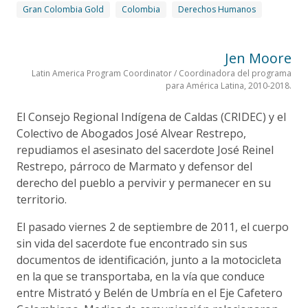
Gran Colombia Gold
Colombia
Derechos Humanos
Jen Moore
Latin America Program Coordinator / Coordinadora del programa
para América Latina, 2010-2018.
El Consejo Regional Indígena de Caldas (CRIDEC) y el
Colectivo de Abogados José Alvear Restrepo,
repudiamos el asesinato del sacerdote José Reinel
Restrepo, párroco de Marmato y defensor del
derecho del pueblo a pervivir y permanecer en su
territorio.
El pasado viernes 2 de septiembre de 2011, el cuerpo
sin vida del sacerdote fue encontrado sin sus
documentos de identificación, junto a la motocicleta
en la que se transportaba, en la vía que conduce
entre Mistrató y Belén de Umbría en el Eje Cafetero