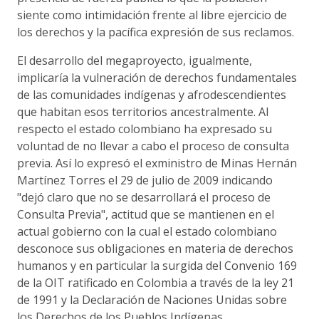
siente como intimidación frente al libre ejercicio de
los derechos y la pacífica expresión de sus reclamos.
El desarrollo del megaproyecto, igualmente,
implicaría la vulneración de derechos fundamentales
de las comunidades indígenas y afrodescendientes
que habitan esos territorios ancestralmente. Al
respecto el estado colombiano ha expresado su
voluntad de no llevar a cabo el proceso de consulta
previa. Así lo expresó el exministro de Minas Hernán
Martínez Torres el 29 de julio de 2009 indicando
"dejó claro que no se desarrollará el proceso de
Consulta Previa", actitud que se mantienen en el
actual gobierno con la cual el estado colombiano
desconoce sus obligaciones en materia de derechos
humanos y en particular la surgida del Convenio 169
de la OIT ratificado en Colombia a través de la ley 21
de 1991 y la Declaración de Naciones Unidas sobre
los Derechos de los Pueblos Indígenas.