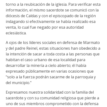
torno a la reubicación de la iglesia. Para verificar esta
información, el mismo sacerdote se comunicó con la
diócesis de Caldas y con el episcopado de la región
indagando si efectivamente se había realizado esa
venta, lo cual fue negado por esa autoridad
eclesiástica.
A ojos de los líderes sociales en defensa de Marmato
y del padre Reinel, estas situaciones han obedecido a
la intención de sacar a toda costa a las personas que
habitan el caso urbano de esa localidad para
desarrollar la minería a cielo abierto; él había
expresado públicamente en varias ocasiones que
"solo a la fuerza podrán sacarme de la parroquia y
del municipio."
Expresamos nuestra solidaridad con la familia del
sacerdote y con su comunidad religiosa que pierde a
uno de sus miembros comprometido con la defensa