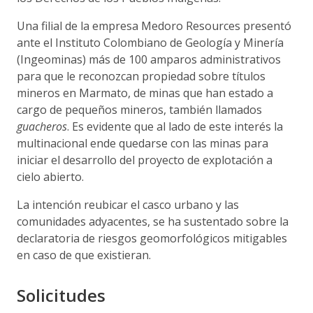
Una filial de la empresa Medoro Resources presentó
ante el Instituto Colombiano de Geología y Minería
(Ingeominas) más de 100 amparos administrativos
para que le reconozcan propiedad sobre títulos
mineros en Marmato, de minas que han estado a
cargo de pequeños mineros, también llamados
guacheros
. Es evidente que al lado de este interés la
multinacional ende quedarse con las minas para
iniciar el desarrollo del proyecto de explotación a
cielo abierto.
La intención reubicar el casco urbano y las
comunidades adyacentes, se ha sustentado sobre la
declaratoria de riesgos geomorfológicos mitigables
en caso de que existieran.
Solicitudes