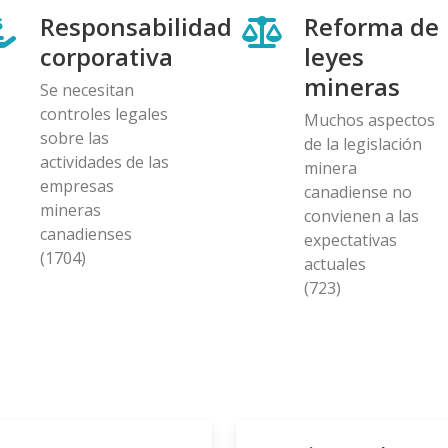
Responsabilidad
Reforma de
corporativa
leyes
mineras
Se necesitan
controles legales
Muchos aspectos
sobre las
de la legislación
actividades de las
minera
empresas
canadiense no
mineras
convienen a las
canadienses
expectativas
(1704)
actuales
(723)