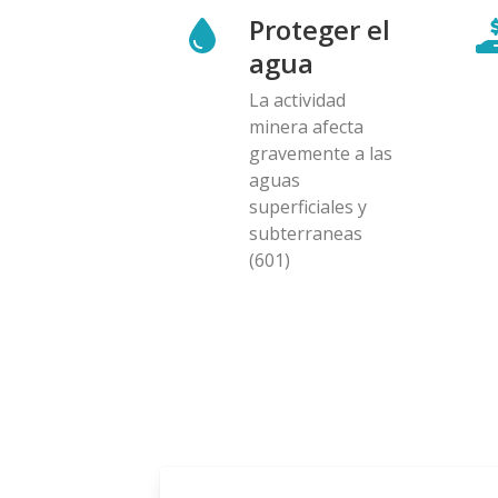
Proteger el
agua
La actividad
minera afecta
gravemente a las
aguas
superficiales y
subterraneas
(601)