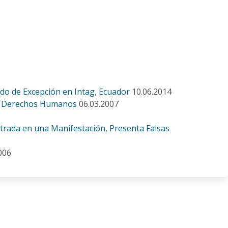
o de Excepción en Intag, Ecuador
10.06.2014
 de Derechos Humanos
06.03.2007
trada en una Manifestación, Presenta Falsas
006