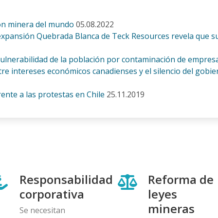
ón minera del mundo
05.08.2022
xpansión Quebrada Blanca de Teck Resources revela que sus 
 vulnerabilidad de la población por contaminación de empres
re intereses económicos canadienses y el silencio del gobie
ente a las protestas en Chile
25.11.2019
Responsabilidad
Reforma de
corporativa
leyes
mineras
Se necesitan