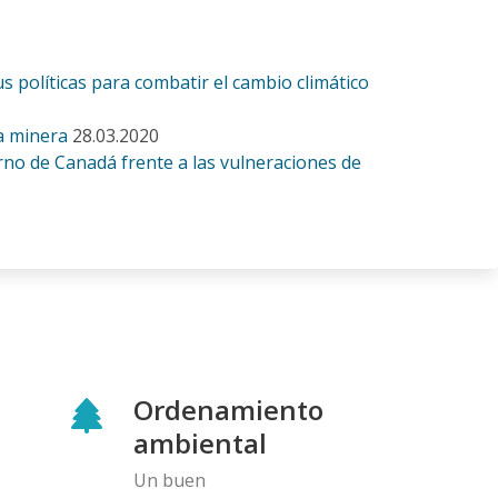
políticas para combatir el cambio climático
a minera
28.03.2020
rno de Canadá frente a las vulneraciones de
Ordenamiento
ambiental
Un buen