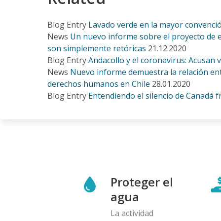
Blog Entry
Lavado verde en la mayor convenci
News
Un nuevo informe sobre el proyecto de e
son simplemente retóricas
21.12.2020
Blog Entry
Andacollo y el coronavirus: Acusan
News
Nuevo informe demuestra la relación ent
derechos humanos en Chile
28.01.2020
Blog Entry
Entendiendo el silencio de Canadá fr
Proteger el
agua
La actividad