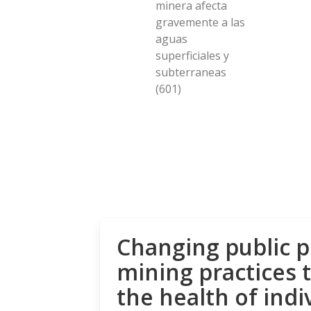
minera afecta
gravemente a las
aguas
superficiales y
subterraneas
(601)
Changing public p
mining practices 
the health of indi