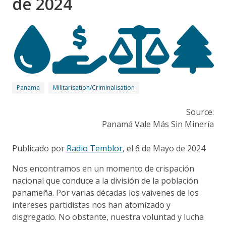
de 2024
Panama
Militarisation/Criminalisation
Source:
Panamá Vale Más Sin Minería
Publicado por
Radio Temblor
, el 6 de Mayo de 2024
Nos encontramos en un momento de crispación
nacional que conduce a la división de la población
panameña. Por varias décadas los vaivenes de los
intereses partidistas nos han atomizado y
disgregado. No obstante, nuestra voluntad y lucha