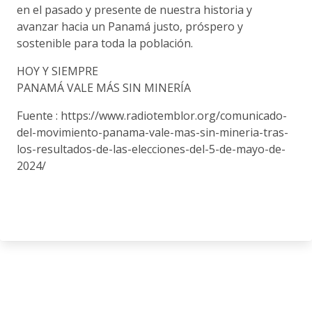
en el pasado y presente de nuestra historia y
avanzar hacia un Panamá justo, próspero y
sostenible para toda la población.
HOY Y SIEMPRE
PANAMÁ VALE MÁS SIN MINERÍA
Fuente : https://www.radiotemblor.org/comunicado-
del-movimiento-panama-vale-mas-sin-mineria-tras-
los-resultados-de-las-elecciones-del-5-de-mayo-de-
2024/