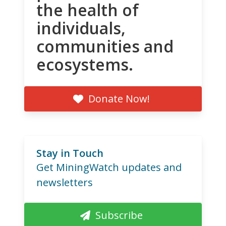
the health of
individuals,
communities and
ecosystems.
Donate Now!
Stay in Touch
Get MiningWatch updates and
newsletters
Subscribe