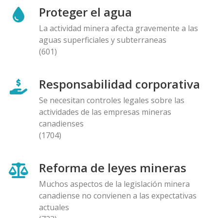
Proteger el agua
La actividad minera afecta gravemente a las
aguas superficiales y subterraneas
(601)
Responsabilidad corporativa
Se necesitan controles legales sobre las
actividades de las empresas mineras
canadienses
(1704)
Reforma de leyes mineras
Muchos aspectos de la legislación minera
canadiense no convienen a las expectativas
actuales