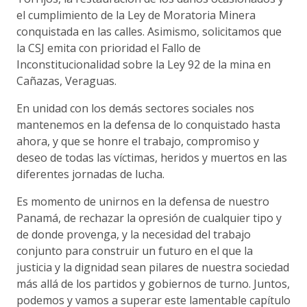
el cumplimiento de la Ley de Moratoria Minera
conquistada en las calles. Asimismo, solicitamos que
la CSJ emita con prioridad el Fallo de
Inconstitucionalidad sobre la Ley 92 de la mina en
Cañazas, Veraguas.
En unidad con los demás sectores sociales nos
mantenemos en la defensa de lo conquistado hasta
ahora, y que se honre el trabajo, compromiso y
deseo de todas las víctimas, heridos y muertos en las
diferentes jornadas de lucha.
Es momento de unirnos en la defensa de nuestro
Panamá, de rechazar la opresión de cualquier tipo y
de donde provenga, y la necesidad del trabajo
conjunto para construir un futuro en el que la
justicia y la dignidad sean pilares de nuestra sociedad
más allá de los partidos y gobiernos de turno. Juntos,
podemos y vamos a superar este lamentable capítulo