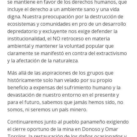
se mantiene en favor de los derechos humanos, que
incluye el derecho a un ambiente sano y una vida
digna. Nuestra preocupación por la destrucción de
ecosistemas y comunidades en pro de un desarrollo
depredatorio y excluyente nos exige defender la
institucionalidad, el NO retroceso en materia
ambiental y mantener la voluntad popular que
claramente se manifestó en contra del extractivismo
y la afectación de la naturaleza.
Más allá de las aspiraciones de los grupos que
históricamente solo han velado por su propio
beneficio a expensas del sufrimiento humano y la
devastación de nuestro entorno en el presente y
para el futuro, sabemos que jamás hemos sido, no
somos, ni seremos un país minero.
Continuaremos junto al pueblo panameño exigiendo
el cierre oportuno de la mina en Donoso y Omar
Torrijos, la restauración de los daños ocasionados y