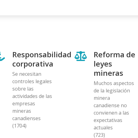
Responsabilidad
Reforma de
corporativa
leyes
mineras
Se necesitan
controles legales
Muchos aspectos
sobre las
de la legislación
actividades de las
minera
empresas
canadiense no
mineras
convienen a las
canadienses
expectativas
(1704)
actuales
(723)