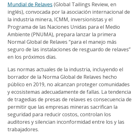
Mundial de Relaves
(Global Tailings Review, en
inglés), convocada por la asociación internacional de
la industria minera, ICMM, inversionistas y el
Programa de las Naciones Unidas para el Medio
Ambiente (PNUMA), prepara lanzar la primera
Normal Global de Relaves “para el manejo más
seguro de las instalaciones de resguardo de relaves”
en los próximos días.
Las normas actuales de la industria, incluyendo el
borrador de la Norma Global de Relaves hecho
público en 2019, no alcanzan proteger comunidades
y ecosistemas adecuadamente de fallas. La tendencia
de tragedias de presas de relaves es consecuencia de
permitir que las empresas mineras sacrifican la
seguridad para reducir costos, controlan los
auditores y silencian inconformidad entre los y las
trabajadores.