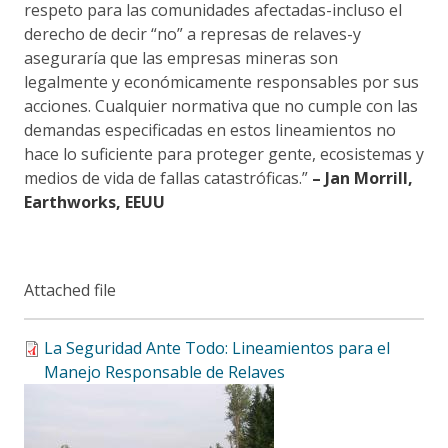
respeto para las comunidades afectadas-incluso el
derecho de decir “no” a represas de relaves-y
aseguraría que las empresas mineras son
legalmente y económicamente responsables por sus
acciones. Cualquier normativa que no cumple con las
demandas especificadas en estos lineamientos no
hace lo suficiente para proteger gente, ecosistemas y
medios de vida de fallas catastróficas.”
– Jan Morrill,
Earthworks, EEUU
Attached file
La Seguridad Ante Todo: Lineamientos para el
Manejo Responsable de Relaves