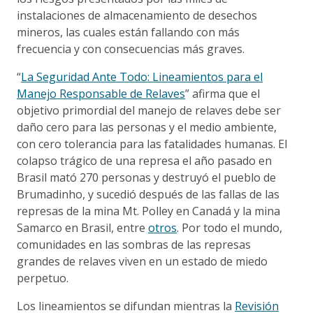
instalaciones de almacenamiento de desechos
mineros, las cuales están fallando con más
frecuencia y con consecuencias más graves.
“
La Seguridad Ante Todo: Lineamientos para el
Manejo Responsable de Relaves
” afirma que el
objetivo primordial del manejo de relaves debe ser
daño cero para las personas y el medio ambiente,
con cero tolerancia para las fatalidades humanas. El
colapso trágico de una represa el año pasado en
Brasil mató 270 personas y destruyó el pueblo de
Brumadinho, y sucedió después de las fallas de las
represas de la mina Mt. Polley en Canadá y la mina
Samarco en Brasil, entre
otros
. Por todo el mundo,
comunidades en las sombras de las represas
grandes de relaves viven en un estado de miedo
perpetuo.
Los lineamientos se difundan mientras la
Revisión