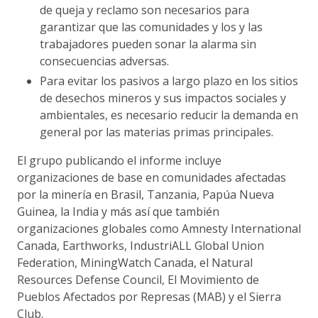
de queja y reclamo son necesarios para
garantizar que las comunidades y los y las
trabajadores pueden sonar la alarma sin
consecuencias adversas.
Para evitar los pasivos a largo plazo en los sitios
de desechos mineros y sus impactos sociales y
ambientales, es necesario reducir la demanda en
general por las materias primas principales.
El grupo publicando el informe incluye
organizaciones de base en comunidades afectadas
por la minería en Brasil, Tanzania, Papúa Nueva
Guinea, la India y más así que también
organizaciones globales como Amnesty International
Canada, Earthworks, IndustriALL Global Union
Federation, MiningWatch Canada, el Natural
Resources Defense Council, El Movimiento de
Pueblos Afectados por Represas (MAB) y el Sierra
Club.