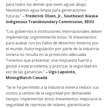
para todos los demás que viven aguas abajo.
Necesitamos agua limpia para generaciones
futuras.”
– Frederick Olsen, Jr., Southeast Alaska
Indigenous Transboundary Commission, EEUU
“Los gobiernos e instituciones internacionales deben
implementar urgentemente estos 16 lineamientos
para acabar con los fallos de desechos mineros por
el mundo. Autorregulación por parte de la industria
minera no resulta en la protección adecuada.
Tenemos que presentar una respuesta fuerte y
global a este problema, y priorizar la seguridad en
vez de las ganancias."
– Ugo Lapointe,
MiningWatch Canadá
“Se le ha permitido a la industria minera reducir sus
costos a cambio de la seguridad por demasiado
tiempo. Implementar estos lineamientos mejoraría la
seguridad de represas de relaves, garantizaría