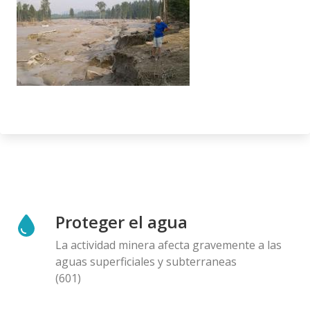
Proteger el agua
La actividad minera afecta gravemente a las
aguas superficiales y subterraneas
(601)