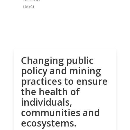
(664)
Changing public
policy and mining
practices to ensure
the health of
individuals,
communities and
ecosystems.