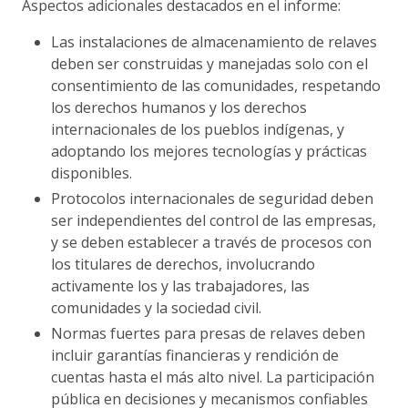
Aspectos adicionales destacados en el informe:
Las instalaciones de almacenamiento de relaves
deben ser construidas y manejadas solo con el
consentimiento de las comunidades, respetando
los derechos humanos y los derechos
internacionales de los pueblos indígenas, y
adoptando los mejores tecnologías y prácticas
disponibles.
Protocolos internacionales de seguridad deben
ser independientes del control de las empresas,
y se deben establecer a través de procesos con
los titulares de derechos, involucrando
activamente los y las trabajadores, las
comunidades y la sociedad civil.
Normas fuertes para presas de relaves deben
incluir garantías financieras y rendición de
cuentas hasta el más alto nivel. La participación
pública en decisiones y mecanismos confiables