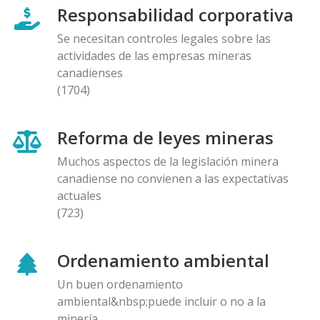
Responsabilidad corporativa
Se necesitan controles legales sobre las
actividades de las empresas mineras
canadienses
(1704)
Reforma de leyes mineras
Muchos aspectos de la legislación minera
canadiense no convienen a las expectativas
actuales
(723)
Ordenamiento ambiental
Un buen ordenamiento
ambiental&nbsp;puede incluir o no a la
minería