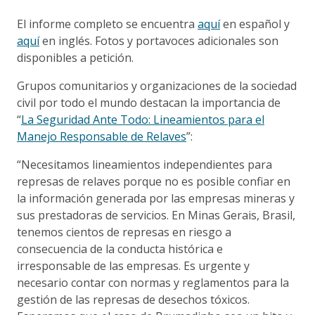
El informe completo se encuentra
aquí
en español y
aquí
en inglés. Fotos y portavoces adicionales son
disponibles a petición.
Grupos comunitarios y organizaciones de la sociedad
civil por todo el mundo destacan la importancia de
“
La Seguridad Ante Todo: Lineamientos para el
Manejo Responsable de Relaves
”:
“Necesitamos lineamientos independientes para
represas de relaves porque no es posible confiar en
la información generada por las empresas mineras y
sus prestadoras de servicios. En Minas Gerais, Brasil,
tenemos cientos de represas en riesgo a
consecuencia de la conducta histórica e
irresponsable de las empresas. Es urgente y
necesario contar con normas y reglamentos para la
gestión de las represas de desechos tóxicos.