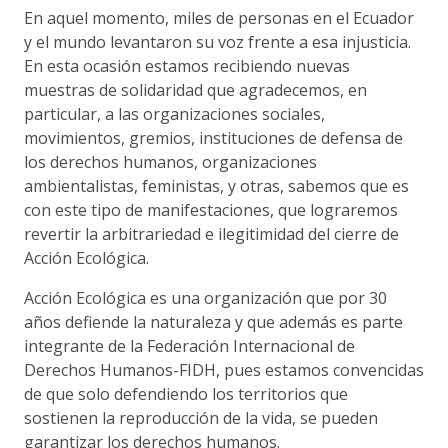
En aquel momento, miles de personas en el Ecuador
y el mundo levantaron su voz frente a esa injusticia.
En esta ocasión estamos recibiendo nuevas
muestras de solidaridad que agradecemos, en
particular, a las organizaciones sociales,
movimientos, gremios, instituciones de defensa de
los derechos humanos, organizaciones
ambientalistas, feministas, y otras, sabemos que es
con este tipo de manifestaciones, que lograremos
revertir la arbitrariedad e ilegitimidad del cierre de
Acción Ecológica.
Acción Ecológica es una organización que por 30
años defiende la naturaleza y que además es parte
integrante de la Federación Internacional de
Derechos Humanos-FIDH, pues estamos convencidas
de que solo defendiendo los territorios que
sostienen la reproducción de la vida, se pueden
garantizar los derechos humanos.