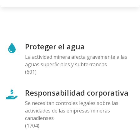
Proteger el agua
La actividad minera afecta gravemente a las
aguas superficiales y subterraneas
(601)
Responsabilidad corporativa
Se necesitan controles legales sobre las
actividades de las empresas mineras
canadienses
(1704)