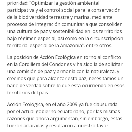
prioridad: "Optimizar la gestión ambiental
participativa y el control social para la conservación
de la biodiversidad terrestre y marina, mediante
procesos de integración comunitaria que consoliden
una cultura de paz y sostenibilidad en los territorios
bajo régimen especial, así como en la circunscripción
territorial especial de la Amazonia", entre otros.
La posición de Acción Ecológica en torno al conflicto
en la Cordillera del Cóndor es y ha sido la de solicitar
una comisión de paz y armonía con la naturaleza, y
creemos que para alcanzar esta paz, necesitamos un
baño de verdad sobre lo que está ocurriendo en esos
territorios del país.
Acción Ecológica, en el año 2009 ya fue clausurada
por el actual gobierno ecuatoriano, por las mismas
razones que ahora argumentan, sin embargo, éstas
fueron aclaradas y resultaron a nuestro favor.