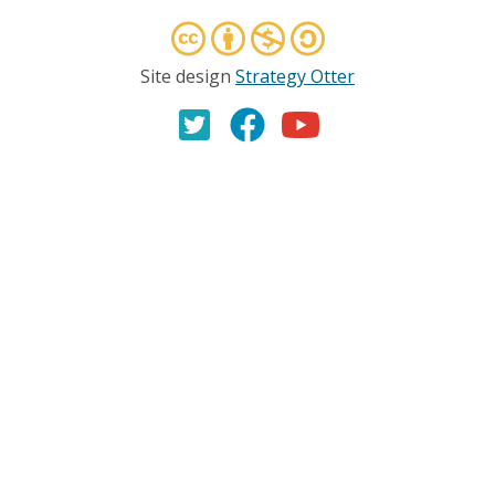
Site design
Strategy Otter