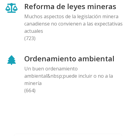
Reforma de leyes mineras
Muchos aspectos de la legislación minera
canadiense no convienen a las expectativas
actuales
(723)
Ordenamiento ambiental
Un buen ordenamiento
ambiental&nbsp;puede incluir o no a la
minería
(664)