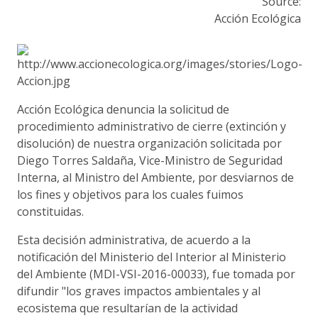
Source:
Acción Ecológica
Acción Ecológica denuncia la solicitud de
procedimiento administrativo de cierre (extinción y
disolución) de nuestra organización solicitada por
Diego Torres Saldaña, Vice-Ministro de Seguridad
Interna, al Ministro del Ambiente, por desviarnos de
los fines y objetivos para los cuales fuimos
constituidas.
Esta decisión administrativa, de acuerdo a la
notificación del Ministerio del Interior al Ministerio
del Ambiente (MDI-VSI-2016-00033), fue tomada por
difundir "los graves impactos ambientales y al
ecosistema que resultarían de la actividad