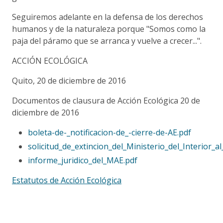
Seguiremos adelante en la defensa de los derechos
humanos y de la naturaleza porque "Somos como la
paja del páramo que se arranca y vuelve a crecer...".
ACCIÓN ECOLÓGICA
Quito, 20 de diciembre de 2016
Documentos de clausura de Acción Ecológica 20 de
diciembre de 2016
boleta-de-_notificacion-de_-cierre-de-AE.pdf
solicitud_de_extincion_del_Ministerio_del_Interior_a
informe_juridico_del_MAE.pdf
Estatutos de Acción Ecológica