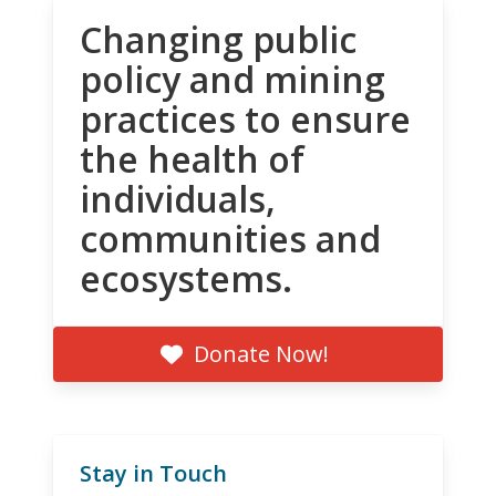
Changing public
policy and mining
practices to ensure
the health of
individuals,
communities and
ecosystems.
Donate Now!
Stay in Touch