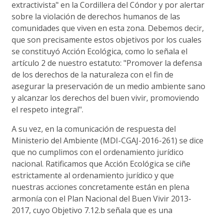
extractivista" en la Cordillera del Cóndor y por alertar
sobre la violación de derechos humanos de las
comunidades que viven en esta zona. Debemos decir,
que son precisamente estos objetivos por los cuales
se constituyó Acción Ecológica, como lo señala el
artículo 2 de nuestro estatuto: "Promover la defensa
de los derechos de la naturaleza con el fin de
asegurar la preservación de un medio ambiente sano
y alcanzar los derechos del buen vivir, promoviendo
el respeto integral".
A su vez, en la comunicación de respuesta del
Ministerio del Ambiente (MDI-CGAJ-2016-261) se dice
que no cumplimos con el ordenamiento jurídico
nacional. Ratificamos que Acción Ecológica se ciñe
estrictamente al ordenamiento jurídico y que
nuestras acciones concretamente están en plena
armonía con el Plan Nacional del Buen Vivir 2013-
2017, cuyo Objetivo 7.12.b señala que es una