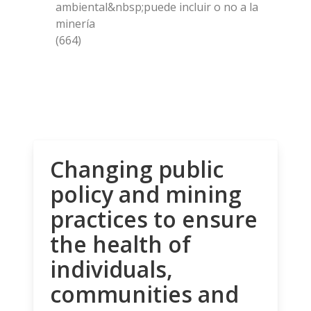
ambiental&nbsp;puede incluir o no a la
minería
(664)
Changing public
policy and mining
practices to ensure
the health of
individuals,
communities and