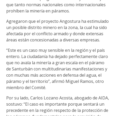
que tanto normas nacionales como internacionales
prohíben la minería en páramos.
Agregaron que el proyecto Angostura ha estimulado
un posible distrito minero en la zona, la cual ha sido
afectada por el conflicto armado y donde extensas
áreas están concesionadas a diversas empresas.
“Este es un caso muy sensible en la región y el país
entero. La ciudadanía ha dejado perfectamente claro
que no avala la minería a gran escala en el páramo
de Santurbán con multitudinarias manifestaciones y
con muchas más acciones en defensa del agua, el
páramo y el territorio”, afirmó Miguel Ramos, otro
miembro del Comité.
Por su lado, Carlos Lozano Acosta, abogado de AIDA,
sostuvo: “El caso es importante porque sentará un
precedente en la región respecto de la protección de