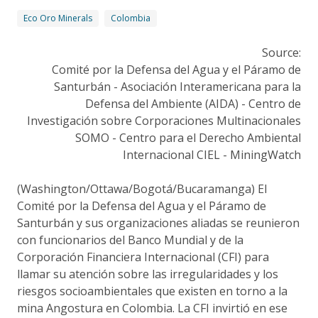
Eco Oro Minerals
Colombia
Source:
Comité por la Defensa del Agua y el Páramo de
Santurbán - Asociación Interamericana para la
Defensa del Ambiente (AIDA) - Centro de
Investigación sobre Corporaciones Multinacionales
SOMO - Centro para el Derecho Ambiental
Internacional CIEL - MiningWatch
(Washington/Ottawa/Bogotá/Bucaramanga) El
Comité por la Defensa del Agua y el Páramo de
Santurbán y sus organizaciones aliadas se reunieron
con funcionarios del Banco Mundial y de la
Corporación Financiera Internacional (CFI) para
llamar su atención sobre las irregularidades y los
riesgos socioambientales que existen en torno a la
mina Angostura en Colombia. La CFI invirtió en ese