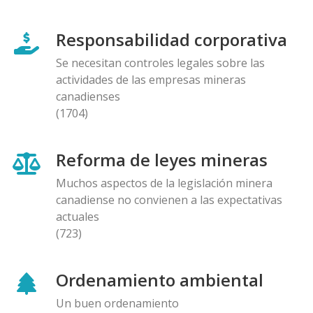
Responsabilidad corporativa
Se necesitan controles legales sobre las
actividades de las empresas mineras
canadienses
(1704)
Reforma de leyes mineras
Muchos aspectos de la legislación minera
canadiense no convienen a las expectativas
actuales
(723)
Ordenamiento ambiental
Un buen ordenamiento