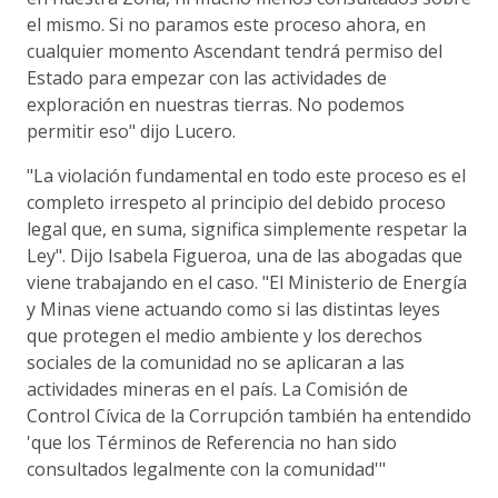
el mismo. Si no paramos este proceso ahora, en
cualquier momento Ascendant tendrá permiso del
Estado para empezar con las actividades de
exploración en nuestras tierras. No podemos
permitir eso" dijo Lucero.
"La violación fundamental en todo este proceso es el
completo irrespeto al principio del debido proceso
legal que, en suma, significa simplemente respetar la
Ley". Dijo Isabela Figueroa, una de las abogadas que
viene trabajando en el caso. "El Ministerio de Energía
y Minas viene actuando como si las distintas leyes
que protegen el medio ambiente y los derechos
sociales de la comunidad no se aplicaran a las
actividades mineras en el país. La Comisión de
Control Cívica de la Corrupción también ha entendido
'que los Términos de Referencia no han sido
consultados legalmente con la comunidad'"