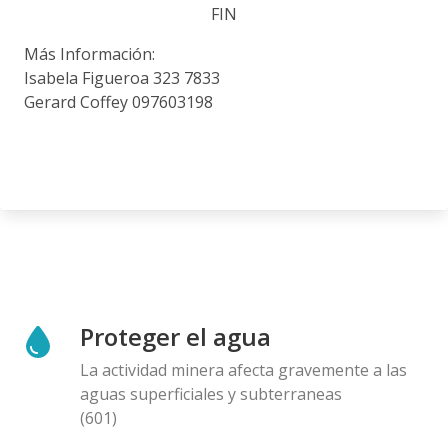
FIN
Más Información:
Isabela Figueroa 323 7833
Gerard Coffey 097603198
Proteger el agua
La actividad minera afecta gravemente a las
aguas superficiales y subterraneas
(601)