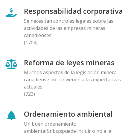
Responsabilidad corporativa
Se necesitan controles legales sobre las
actividades de las empresas mineras
canadienses
(1704)
Reforma de leyes mineras
Muchos aspectos de la legislación minera
canadiense no convienen a las expectativas
actuales
(723)
Ordenamiento ambiental
Un buen ordenamiento
ambiental&nbsp;puede incluir o no a la