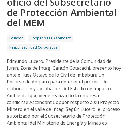
oficio del Subsecretario
de Protección Ambiental
del MEM
Ecuador
Copper Mesa/Ascendant
Responsabilidad Corporativa
Edmundo Lucero, Presidente de la Comunidad de
Junín, Zona de Intag, Cantón Cotacachi, presentó hoy
ante el Juez Octavo de lo Civil de Imbabura un
Recurso de Amparo para detener el proceso de
elaboración y aprobación del Estudio de Impacto
Ambiental que viene realizando la empresa
candiense Ascendant Copper respecto a su Proyecto
Minero en el valle de Intag. Según Lucero, el proceso
autorizado por el Subsecretario de Protección
Ambiental del Ministerio de Energía y Minas es