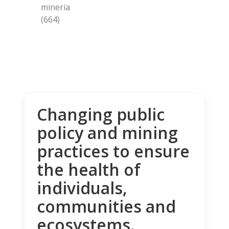
minería
(664)
Changing public
policy and mining
practices to ensure
the health of
individuals,
communities and
ecosystems.