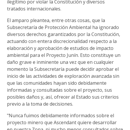
ilegítimo por violar la Constitución y diversos
tratados internacionales.
El amparo pleantea, entre otras cosas, que la
Subsecretaría de Protección Ambiental ha ignorado
diversos derechos garantizados por la Constitución,
actuando con entera discrecionalidad respecto a la
elaboración y aprobación de estudios de impacto
ambiental para el Proyecto Junín. Esto constituye un
daño grave e inminente una vez que en cualquier
momento la Subsecretaría puede decidir aprobar el
inicio de las actividades de exploración avanzada sin
que las comunidades hayan sido debidamente
informadas y consultadas sobre el proyecto, sus
posibles daños y, así, ofrecer al Estado sus criterios
previo a la toma de decisiones.
"Nunca fuimos debidamente informados sobre el
proyecto minero que Ascendant quiere desarrollar
en nuestra Zona, ni mucho menos consultados sobre