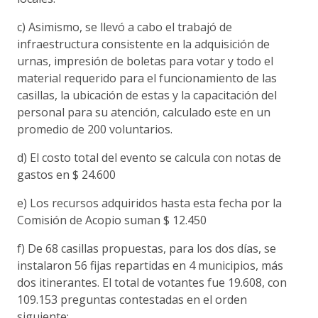
c) Asimismo, se llevó a cabo el trabajó de
infraestructura consistente en la adquisición de
urnas, impresión de boletas para votar y todo el
material requerido para el funcionamiento de las
casillas, la ubicación de estas y la capacitación del
personal para su atención, calculado este en un
promedio de 200 voluntarios.
d) El costo total del evento se calcula con notas de
gastos en $ 24.600
e) Los recursos adquiridos hasta esta fecha por la
Comisión de Acopio suman $ 12.450
f) De 68 casillas propuestas, para los dos días, se
instalaron 56 fijas repartidas en 4 municipios, más
dos itinerantes. El total de votantes fue 19.608, con
109.153 preguntas contestadas en el orden
siguiente: