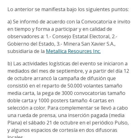
Lo anterior se manifiesta bajo los siguientes puntos:
a) Se informó de acuerdo con la Convocatoria e invito
en tiempo y forma a participar y en calidad de
observadores a: 1.- Consejo Estatal Electoral, 2.-
Gobierno del Estado, 3.- Minera San Xavier S.A.,
subsidiaria de la
Metallica Resources Inc.
b) Las actividades logísticas del evento se iniciaron a
mediados del mes de septiembre, y a partir del día 12
de octubre arrancó la campaña de difusión que
consistió en el reparto de 50.000 volantes tamaño
media carta, la pega de 3000 convocatorias tamaño
doble carta y 1000 posters tamaño 4 cartas en
selección a color. Para complementar se llevó a cabo
una rueda de prensa, una inserción pagada (media
Plana) el sábado 21 de octubre en el periódico Pulso,
y algunos espacios de cortesía en dos difusoras
locales.