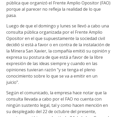
pública que organizó el Frente Amplio Opositor (FAO)
porque al parecer no refleja la realidad de lo que
pasa.
Luego de que el domingo y lunes se llevó a cabo una
consulta pública organizada por el Frente Amplio
Opositor en el que supuestamente la sociedad civil
decidió si está a favor o en contra de la instalación de
la Minera San Xavier, la compañía emitió su opinión y
expresa su postura de que está a favor de la libre
expresión de las ideas siempre y cuando en las
opiniones tuvieran razón "y se tenga el pleno
conocimiento sobre lo que se va a emitir en un
juicio".
Según el comunicado, la empresa hace notar que la
consulta llevada a cabo por el FAO no cuenta con
ningún sustento legal, tal y como hacen mención en
su desplegado del 22 de octubre del presente,