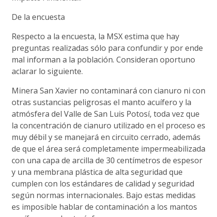
De la encuesta
Respecto a la encuesta, la MSX estima que hay
preguntas realizadas sólo para confundir y por ende
mal informan a la población. Consideran oportuno
aclarar lo siguiente.
Minera San Xavier no contaminará con cianuro ni con
otras sustancias peligrosas el manto acuífero y la
atmósfera del Valle de San Luis Potosí, toda vez que
la concentración de cianuro utilizado en el proceso es
muy débil y se manejará en circuito cerrado, además
de que el área será completamente impermeabilizada
con una capa de arcilla de 30 centímetros de espesor
y una membrana plástica de alta seguridad que
cumplen con los estándares de calidad y seguridad
según normas internacionales. Bajo estas medidas
es imposible hablar de contaminación a los mantos