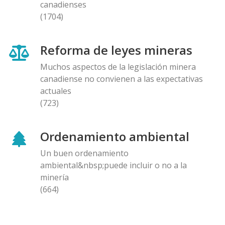
canadienses
(1704)
Reforma de leyes mineras
Muchos aspectos de la legislación minera
canadiense no convienen a las expectativas
actuales
(723)
Ordenamiento ambiental
Un buen ordenamiento
ambiental&nbsp;puede incluir o no a la
minería
(664)