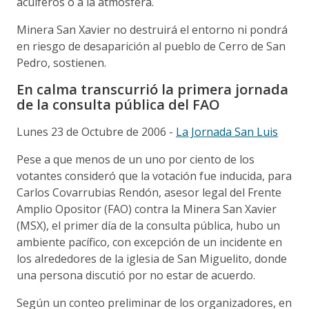
acuíferos o a la atmósfera.
Minera San Xavier no destruirá el entorno ni pondrá
en riesgo de desaparición al pueblo de Cerro de San
Pedro, sostienen.
En calma transcurrió la primera jornada
de la consulta pública del FAO
Lunes 23 de Octubre de 2006 -
La Jornada San Luis
Pese a que menos de un uno por ciento de los
votantes consideró que la votación fue inducida, para
Carlos Covarrubias Rendón, asesor legal del Frente
Amplio Opositor (FAO) contra la Minera San Xavier
(MSX), el primer día de la consulta pública, hubo un
ambiente pacífico, con excepción de un incidente en
los alrededores de la iglesia de San Miguelito, donde
una persona discutió por no estar de acuerdo.
Según un conteo preliminar de los organizadores, en