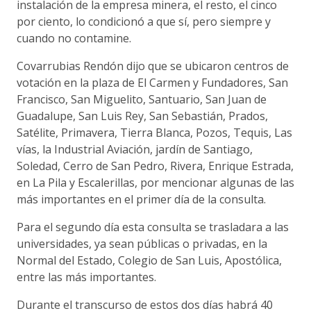
instalación de la empresa minera, el resto, el cinco
por ciento, lo condicionó a que sí, pero siempre y
cuando no contamine.
Covarrubias Rendón dijo que se ubicaron centros de
votación en la plaza de El Carmen y Fundadores, San
Francisco, San Miguelito, Santuario, San Juan de
Guadalupe, San Luis Rey, San Sebastián, Prados,
Satélite, Primavera, Tierra Blanca, Pozos, Tequis, Las
vías, la Industrial Aviación, jardín de Santiago,
Soledad, Cerro de San Pedro, Rivera, Enrique Estrada,
en La Pila y Escalerillas, por mencionar algunas de las
más importantes en el primer día de la consulta.
Para el segundo día esta consulta se trasladara a las
universidades, ya sean públicas o privadas, en la
Normal del Estado, Colegio de San Luis, Apostólica,
entre las más importantes.
Durante el transcurso de estos dos días habrá 40