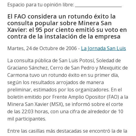
Espacio para tu opinión libre: ______________________
El FAO considera un rotundo éxito la
consulta popular sobre Minera San
Xavier: el 95 por ciento emitió su voto en
contra de la instalación de la empresa
Martes, 24 de Octubre de 2006 -
La Jornada San Luis
La consulta pública de San Luis Potosí, Soledad de
Graciano Sánchez, Cerro de San Pedro y Mexquitic de
Carmona tuvo un rotundo éxito en su primer día,
según los resultados arrojados de manera
preliminar, estimados por los organizadores. En el
boletín emitido por Frente Amplio Opositor (FAO) a la
Minera San Xavier (MSX), se informó sobre el corte
de las 22:03 horas, con una cifra de alrededor de 10
mil participantes.
Entre las casillas más destacadas se encontró la de la