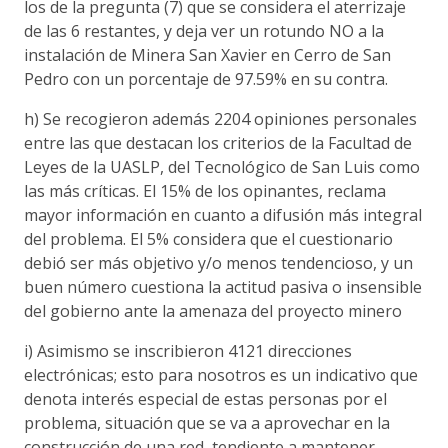
los de la pregunta (7) que se considera el aterrizaje
de las 6 restantes, y deja ver un rotundo NO a la
instalación de Minera San Xavier en Cerro de San
Pedro con un porcentaje de 97.59% en su contra.
h) Se recogieron además 2204 opiniones personales
entre las que destacan los criterios de la Facultad de
Leyes de la UASLP, del Tecnológico de San Luis como
las más críticas. El 15% de los opinantes, reclama
mayor información en cuanto a difusión más integral
del problema. El 5% considera que el cuestionario
debió ser más objetivo y/o menos tendencioso, y un
buen número cuestiona la actitud pasiva o insensible
del gobierno ante la amenaza del proyecto minero
i) Asimismo se inscribieron 4121 direcciones
electrónicas; esto para nosotros es un indicativo que
denota interés especial de estas personas por el
problema, situación que se va a aprovechar en la
construcción de una red, tendiente a mantener