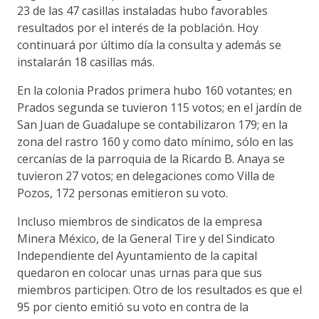
23 de las 47 casillas instaladas hubo favorables
resultados por el interés de la población. Hoy
continuará por último día la consulta y además se
instalarán 18 casillas más.
En la colonia Prados primera hubo 160 votantes; en
Prados segunda se tuvieron 115 votos; en el jardín de
San Juan de Guadalupe se contabilizaron 179; en la
zona del rastro 160 y como dato mínimo, sólo en las
cercanías de la parroquia de la Ricardo B. Anaya se
tuvieron 27 votos; en delegaciones como Villa de
Pozos, 172 personas emitieron su voto.
Incluso miembros de sindicatos de la empresa
Minera México, de la General Tire y del Sindicato
Independiente del Ayuntamiento de la capital
quedaron en colocar unas urnas para que sus
miembros participen. Otro de los resultados es que el
95 por ciento emitió su voto en contra de la