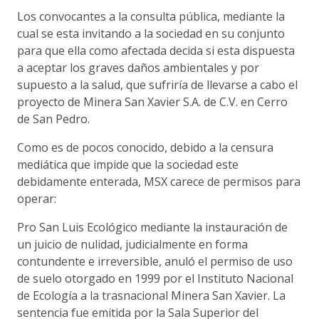
Los convocantes a la consulta pública, mediante la
cual se esta invitando a la sociedad en su conjunto
para que ella como afectada decida si esta dispuesta
a aceptar los graves daños ambientales y por
supuesto a la salud, que sufriría de llevarse a cabo el
proyecto de Minera San Xavier S.A. de C.V. en Cerro
de San Pedro.
Como es de pocos conocido, debido a la censura
mediática que impide que la sociedad este
debidamente enterada, MSX carece de permisos para
operar:
Pro San Luis Ecológico mediante la instauración de
un juicio de nulidad, judicialmente en forma
contundente e irreversible, anuló el permiso de uso
de suelo otorgado en 1999 por el Instituto Nacional
de Ecología a la trasnacional Minera San Xavier. La
sentencia fue emitida por la Sala Superior del