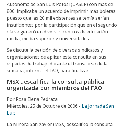
Autónoma de San Luis Potosí (UASLP) con más de
800, implicaba un acuerdo de imprimir más boletas,
puesto que las 20 mil existentes se temía serían
insuficientes por la participación que en el segundo
día se generó en diversos centros de educación
media, media superior y universidades.
Se discute la petición de diversos sindicatos y
organizaciones de aplicar esta consulta en sus
espacios de trabajo durante el transcurso de la
semana, informó el FAO, para finalizar.
MSX descalifica la consulta pública
organizada por miembros del FAO
Por Rosa Elena Pedraza
Miércoles, 25 de Octubre de 2006 -
La Jornada San
Luis
La Minera San Xavier (MSX) descalificó la consulta