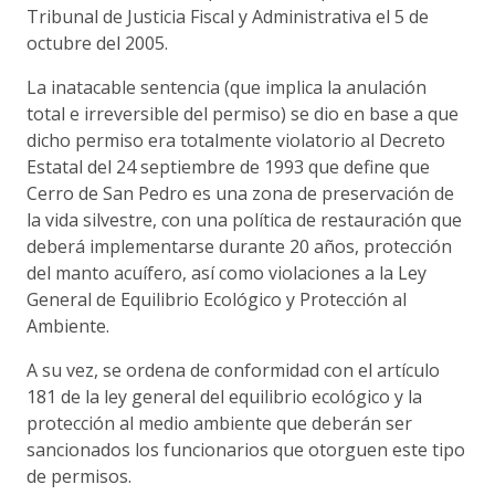
Tribunal de Justicia Fiscal y Administrativa el 5 de
octubre del 2005.
La inatacable sentencia (que implica la anulación
total e irreversible del permiso) se dio en base a que
dicho permiso era totalmente violatorio al Decreto
Estatal del 24 septiembre de 1993 que define que
Cerro de San Pedro es una zona de preservación de
la vida silvestre, con una política de restauración que
deberá implementarse durante 20 años, protección
del manto acuífero, así como violaciones a la Ley
General de Equilibrio Ecológico y Protección al
Ambiente.
A su vez, se ordena de conformidad con el artículo
181 de la ley general del equilibrio ecológico y la
protección al medio ambiente que deberán ser
sancionados los funcionarios que otorguen este tipo
de permisos.