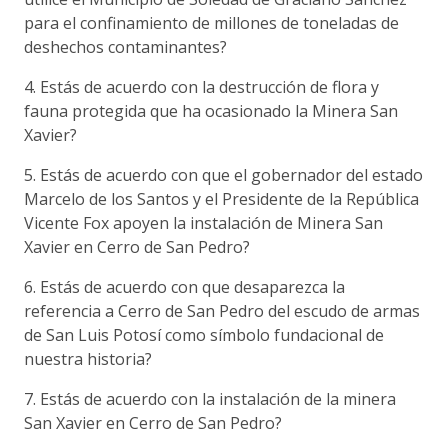
para el confinamiento de millones de toneladas de
deshechos contaminantes?
4. Estás de acuerdo con la destrucción de flora y
fauna protegida que ha ocasionado la Minera San
Xavier?
5. Estás de acuerdo con que el gobernador del estado
Marcelo de los Santos y el Presidente de la República
Vicente Fox apoyen la instalación de Minera San
Xavier en Cerro de San Pedro?
6. Estás de acuerdo con que desaparezca la
referencia a Cerro de San Pedro del escudo de armas
de San Luis Potosí como símbolo fundacional de
nuestra historia?
7. Estás de acuerdo con la instalación de la minera
San Xavier en Cerro de San Pedro?