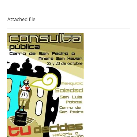
Attached file