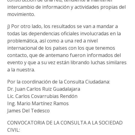
intercambio de información y actividades propias del
movimiento.
j) Por otro lado, los resultados se van a mandar a
todas las dependencias oficiales involucradas en la
problemática, así como a una red a nivel
internacional de los países con los que tenemos
contacto, que de antemano fueron informados del
evento y que a su vez están librando luchas similares
a la nuestra.
Por la coordinación de la Consulta Ciudadana:
Dr. Juan Carlos Ruiz Guadalajara
Lic. Carlos Covarrubias Rendón
Ing. Mario Martínez Ramos
James Del Tedesco
CONVOCATORIA DE LA CONSULTA A LA SOCIEDAD
CIVIL: