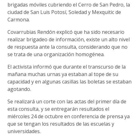
brigadas móviles cubriendo el Cerro de San Pedro, la
ciudad de San Luis Potosí, Soledad y Mexquitic de
Carmona.
Covarrubias Rendón explicó que ha sido necesario
realizar brigadeo de información, existe un alto nivel
de respuesta ante la consulta, considerando que no
se trata de una organización homogénea.
El activista informó que durante el transcurso de la
mañana muchas urnas ya estaban al tope de su
capacidad y en algunas casillas las boletas se estaban
agotando.
Se realizará un corte con las actas del primer día de
esta consulta, y se entregarán resultados el
miércoles 24 de octubre en conferencia de prensa ya
que se tengan los resultados de las escuelas y
universidades.