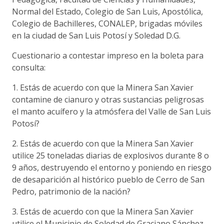
Normal del Estado, Colegio de San Luis, Apostólica,
Colegio de Bachilleres, CONALEP, brigadas móviles
en la ciudad de San Luis Potosí y Soledad D.G.
Cuestionario a contestar impreso en la boleta para
consulta:
1. Estás de acuerdo con que la Minera San Xavier
contamine de cianuro y otras sustancias peligrosas
el manto acuífero y la atmósfera del Valle de San Luis
Potosí?
2. Estás de acuerdo con que la Minera San Xavier
utilice 25 toneladas diarias de explosivos durante 8 o
9 años, destruyendo el entorno y poniendo en riesgo
de desaparición al histórico pueblo de Cerro de San
Pedro, patrimonio de la nación?
3. Estás de acuerdo con que la Minera San Xavier
utilice el Municipio de Soledad de Graciano Sánchez