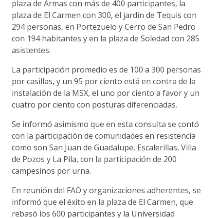
plaza de Armas con más de 400 participantes, la
plaza de El Carmen con 300, el jardín de Tequis con
294 personas, en Portezuelo y Cerro de San Pedro
con 194 habitantes y en la plaza de Soledad con 285
asistentes.
La participación promedio es de 100 a 300 personas
por casillas, y un 95 por ciento está en contra de la
instalación de la MSX, el uno por ciento a favor y un
cuatro por ciento con posturas diferenciadas.
Se informó asimismo que en esta consulta se contó
con la participación de comunidades en resistencia
como son San Juan de Guadalupe, Escalerillas, Villa
de Pozos y La Pila, con la participación de 200
campesinos por urna.
En reunión del FAO y organizaciones adherentes, se
informó que el éxito en la plaza de El Carmen, que
rebasó los 600 participantes y la Universidad