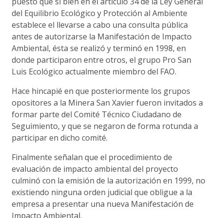
puesto que si bien en el artículo 34 de la Ley General
del Equilibrio Ecológico y Protección al Ambiente
establece el llevarse a cabo una consulta pública
antes de autorizarse la Manifestación de Impacto
Ambiental, ésta se realizó y terminó en 1998, en
donde participaron entre otros, el grupo Pro San
Luis Ecológico actualmente miembro del FAO.
Hace hincapié en que posteriormente los grupos
opositores a la Minera San Xavier fueron invitados a
formar parte del Comité Técnico Ciudadano de
Seguimiento, y que se negaron de forma rotunda a
participar en dicho comité.
Finalmente señalan que el procedimiento de
evaluación de impacto ambiental del proyecto
culminó con la emisión de la autorización en 1999, no
existiendo ninguna orden judicial que obligue a la
empresa a presentar una nueva Manifestación de
Impacto Ambiental.