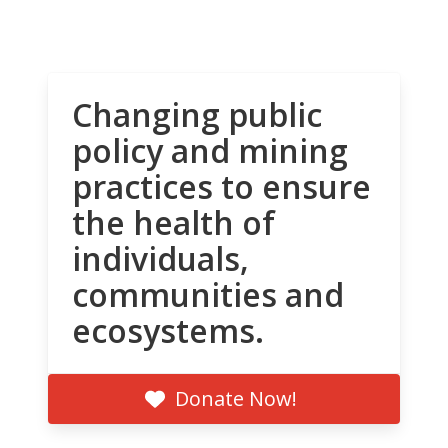
Changing public
policy and mining
practices to ensure
the health of
individuals,
communities and
ecosystems.
Donate Now!