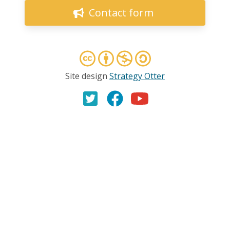
Contact form
Site design
Strategy Otter