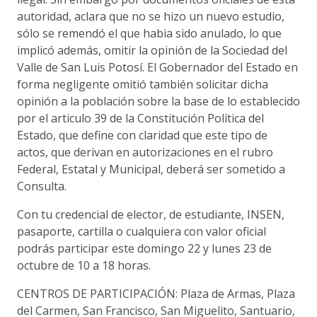
autoridad, aclara que no se hizo un nuevo estudio,
sólo se remendó el que habia sido anulado, lo que
implicó además, omitir la opinión de la Sociedad del
Valle de San Luis Potosí. El Gobernador del Estado en
forma negligente omitió también solicitar dicha
opinión a la población sobre la base de lo establecido
por el articulo 39 de la Constitución Política del
Estado, que define con claridad que este tipo de
actos, que derivan en autorizaciones en el rubro
Federal, Estatal y Municipal, deberá ser sometido a
Consulta.
Con tu credencial de elector, de estudiante, INSEN,
pasaporte, cartilla o cualquiera con valor oficial
podrás participar este domingo 22 y lunes 23 de
octubre de 10 a 18 horas.
CENTROS DE PARTICIPACIÓN: Plaza de Armas, Plaza
del Carmen, San Francisco, San Miguelito, Santuario,