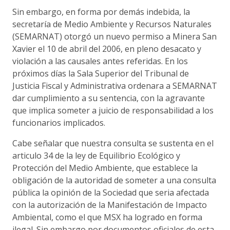
Sin embargo, en forma por demás indebida, la
secretaría de Medio Ambiente y Recursos Naturales
(SEMARNAT) otorgó un nuevo permiso a Minera San
Xavier el 10 de abril del 2006, en pleno desacato y
violación a las causales antes referidas. En los
próximos días la Sala Superior del Tribunal de
Justicia Fiscal y Administrativa ordenara a SEMARNAT
dar cumplimiento a su sentencia, con la agravante
que implica someter a juicio de responsabilidad a los
funcionarios implicados.
Cabe señalar que nuestra consulta se sustenta en el
articulo 34 de la ley de Equilibrio Ecológico y
Protección del Medio Ambiente, que establece la
obligación de la autoridad de someter a una consulta
pública la opinión de la Sociedad que seria afectada
con la autorización de la Manifestación de Impacto
Ambiental, como el que MSX ha logrado en forma
ilegal. Sin embargo por documentos oficiales de esta