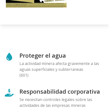
Proteger el agua
La actividad minera afecta gravemente a las
aguas superficiales y subterraneas
(601)
Responsabilidad corporativa
Se necesitan controles legales sobre las
actividades de las empresas mineras