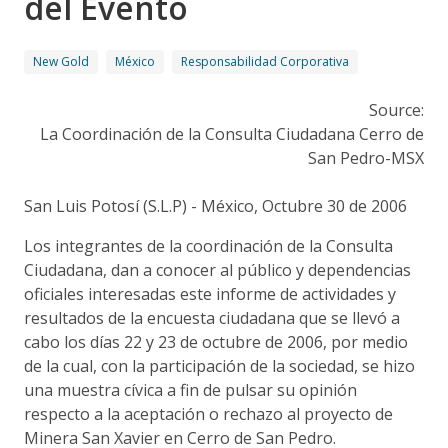
del Evento
New Gold
México
Responsabilidad Corporativa
Source:
La Coordinación de la Consulta Ciudadana Cerro de
San Pedro-MSX
San Luis Potosí (S.L.P) - México, Octubre 30 de 2006
Los integrantes de la coordinación de la Consulta
Ciudadana, dan a conocer al público y dependencias
oficiales interesadas este informe de actividades y
resultados de la encuesta ciudadana que se llevó a
cabo los días 22 y 23 de octubre de 2006, por medio
de la cual, con la participación de la sociedad, se hizo
una muestra cívica a fin de pulsar su opinión
respecto a la aceptación o rechazo al proyecto de
Minera San Xavier en Cerro de San Pedro.