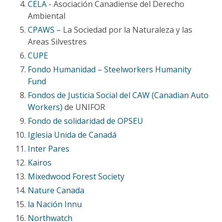
CELA
- Asociación Canadiense del Derecho
Ambiental
CPAWS
– La Sociedad por la Naturaleza y las
Areas Silvestres
CUPE
Fondo Humanidad – Steelworkers Humanity
Fund
Fondos de Justicia Social del CAW (Canadian Auto
Workers)
de UNIFOR
Fondo de solidaridad de OPSEU
Iglesia Unida de Canadá
Inter Pares
Kairos
Mixedwood Forest Society
Nature Canada
la Nación Innu
Northwatch