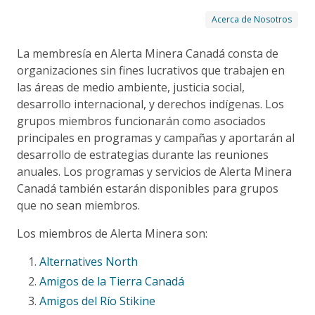
Acerca de Nosotros
La membresía en Alerta Minera Canadá consta de
organizaciones sin fines lucrativos que trabajen en
las áreas de medio ambiente, justicia social,
desarrollo internacional, y derechos indígenas. Los
grupos miembros funcionarán como asociados
principales en programas y campañas y aportarán al
desarrollo de estrategias durante las reuniones
anuales. Los programas y servicios de Alerta Minera
Canadá también estarán disponibles para grupos
que no sean miembros.
Los miembros de Alerta Minera son:
Alternatives North
Amigos de la Tierra Canadá
Amigos del Río Stikine