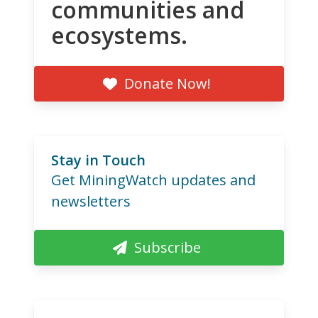
communities and
ecosystems.
Donate Now!
Stay in Touch
Get MiningWatch updates and
newsletters
Subscribe