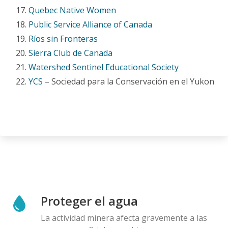
Quebec Native Women
Public Service Alliance of Canada
Ríos sin Fronteras
Sierra Club de Canada
Watershed Sentinel Educational Society
YCS
– Sociedad para la Conservación en el Yukon
Proteger el agua
La actividad minera afecta gravemente a las