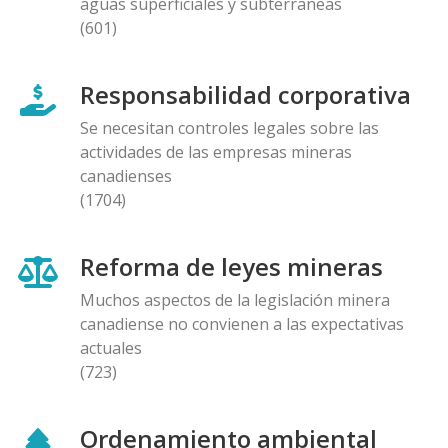
aguas superficiales y subterraneas
(601)
Responsabilidad corporativa
Se necesitan controles legales sobre las
actividades de las empresas mineras
canadienses
(1704)
Reforma de leyes mineras
Muchos aspectos de la legislación minera
canadiense no convienen a las expectativas
actuales
(723)
Ordenamiento ambiental