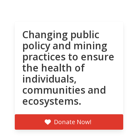
Changing public
policy and mining
practices to ensure
the health of
individuals,
communities and
ecosystems.
Donate Now!