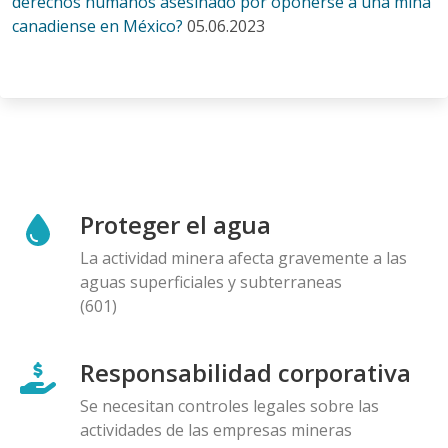
derechos humanos asesinado por oponerse a una mina
canadiense en México?
05.06.2023
Proteger el agua
La actividad minera afecta gravemente a las
aguas superficiales y subterraneas
(601)
Responsabilidad corporativa
Se necesitan controles legales sobre las
actividades de las empresas mineras