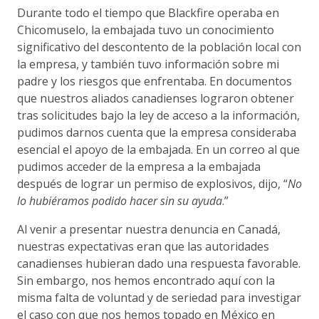
Durante todo el tiempo que Blackfire operaba en
Chicomuselo, la embajada tuvo un conocimiento
significativo del descontento de la población local con
la empresa, y también tuvo información sobre mi
padre y los riesgos que enfrentaba. En documentos
que nuestros aliados canadienses lograron obtener
tras solicitudes bajo la ley de acceso a la información,
pudimos darnos cuenta que la empresa consideraba
esencial el apoyo de la embajada. En un correo al que
pudimos acceder de la empresa a la embajada
después de lograr un permiso de explosivos, dijo, “
No
lo hubiéramos podido hacer sin su ayuda
.”
Al venir a presentar nuestra denuncia en Canadá,
nuestras expectativas eran que las autoridades
canadienses hubieran dado una respuesta favorable.
Sin embargo, nos hemos encontrado aquí con la
misma falta de voluntad y de seriedad para investigar
el caso con que nos hemos topado en México en