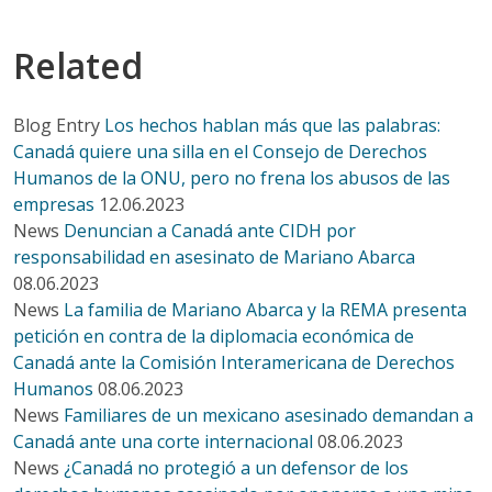
Related
Blog Entry
Los hechos hablan más que las palabras:
Canadá quiere una silla en el Consejo de Derechos
Humanos de la ONU, pero no frena los abusos de las
empresas
12.06.2023
News
Denuncian a Canadá ante CIDH por
responsabilidad en asesinato de Mariano Abarca
08.06.2023
News
La familia de Mariano Abarca y la REMA presenta
petición en contra de la diplomacia económica de
Canadá ante la Comisión Interamericana de Derechos
Humanos
08.06.2023
News
Familiares de un mexicano asesinado demandan a
Canadá ante una corte internacional
08.06.2023
News
¿Canadá no protegió a un defensor de los