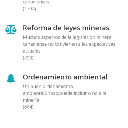
canadienses
(1704)
Reforma de leyes mineras
Muchos aspectos de la legislación minera
canadiense no convienen a las expectativas
actuales
(723)
Ordenamiento ambiental
Un buen ordenamiento
ambiental&nbsp;puede incluir o no a la
minería
(664)