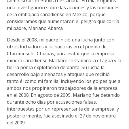
Administración Pública de Canadá. En ella exigimos
una investigación sobre las acciones y las omisiones
de la embajada canadiense en México, porque
consideramos que aumentaron el peligro que corría
mi padre, Mariano Abarca.
Desde el 2008, mi padre inició una lucha junto con
otros luchadores y luchadoras en el pueblo de
Chicomuselo, Chiapas, para evitar que la empresa
minera canadiense Blackfire contaminara el agua y la
tierra por la explotación de barita. Su lucha la
desarrolló bajo amenazas y ataques que recibió
tanto él como mi familia, incluyendo los golpes que a
ambos nos propinaron trabajadores de la empresa
en el 2008. En agosto de 2009, Mariano fue detenido
durante ocho días por acusaciones falsas,
interpuestas por un representante de la empresa, y
posteriormente, fue asesinado el 27 de noviembre
del 2009.