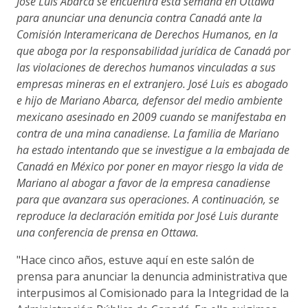
José Luis Abarca se encuentra esta semana en Ottawa
para anunciar una denuncia contra Canadá ante la
Comisión Interamericana de Derechos Humanos, en la
que aboga por la responsabilidad jurídica de Canadá por
las violaciones de derechos humanos vinculadas a sus
empresas mineras en el extranjero. José Luis es abogado
e hijo de Mariano Abarca, defensor del medio ambiente
mexicano asesinado en 2009 cuando se manifestaba en
contra de una mina canadiense. La familia de Mariano
ha estado intentando que se investigue a la embajada de
Canadá en México por poner en mayor riesgo la vida de
Mariano al abogar a favor de la empresa canadiense
para que avanzara sus operaciones. A continuación, se
reproduce la declaración emitida por José Luis durante
una conferencia de prensa en Ottawa.
"Hace cinco años, estuve aquí en este salón de
prensa para anunciar la denuncia administrativa que
interpusimos al Comisionado para la Integridad de la