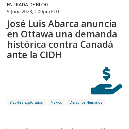
ENTRADA DE BLOG
5 June 2023, 1:00pm EDT
José Luis Abarca anuncia
en Ottawa una demanda
histórica contra Canadá
ante la CIDH
Blackfire Exploration
México
Derechos Humanos