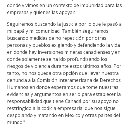
donde vivimos en un contexto de impunidad para las
empresas y quienes las apoyan.
Seguiremos buscando la justicia por lo que le pasó a
mi papá y mi comunidad. También seguiremos
buscando medidas de no repetición por otras
personas y pueblos exigiendo y defendiendo la vida
en donde hay inversiones mineras canadienses y en
donde solamente se ha ido profundizando los
riesgos de violencia durante estos últimos años. Por
tanto, no nos queda otra opción que llevar nuestra
denuncia a la Comisión Interamericana de Derechos
Humanos en donde esperamos que tome nuestras
evidencias y argumentos en serio para establecer la
responsabilidad que tiene Canadá por su apoyo no
restringido a la codicia empresarial que nos sigue
despojando y matando en México y otras partes del
mundo."