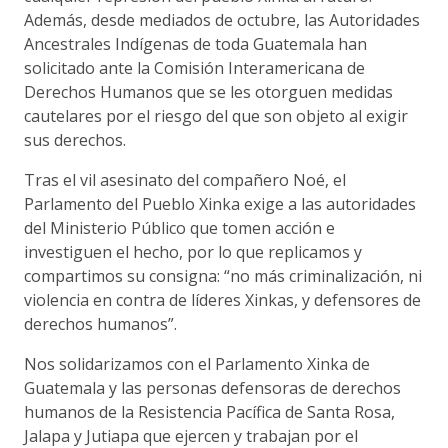
Además, desde mediados de octubre, las Autoridades
Ancestrales Indígenas de toda Guatemala han
solicitado ante la Comisión Interamericana de
Derechos Humanos que se les otorguen medidas
cautelares por el riesgo del que son objeto al exigir
sus derechos.
Tras el vil asesinato del compañero Noé, el
Parlamento del Pueblo Xinka exige a las autoridades
del Ministerio Público que tomen acción e
investiguen el hecho, por lo que replicamos y
compartimos su consigna: “no más criminalización, ni
violencia en contra de líderes Xinkas, y defensores de
derechos humanos”.
Nos solidarizamos con el Parlamento Xinka de
Guatemala y las personas defensoras de derechos
humanos de la Resistencia Pacífica de Santa Rosa,
Jalapa y Jutiapa que ejercen y trabajan por el