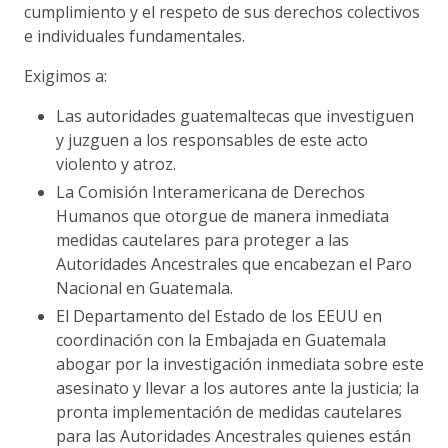
cumplimiento y el respeto de sus derechos colectivos
e individuales fundamentales.
Exigimos a:
Las autoridades guatemaltecas que investiguen
y juzguen a los responsables de este acto
violento y atroz.
La Comisión Interamericana de Derechos
Humanos que otorgue de manera inmediata
medidas cautelares para proteger a las
Autoridades Ancestrales que encabezan el Paro
Nacional en Guatemala.
El Departamento del Estado de los EEUU en
coordinación con la Embajada en Guatemala
abogar por la investigación inmediata sobre este
asesinato y llevar a los autores ante la justicia; la
pronta implementación de medidas cautelares
para las Autoridades Ancestrales quienes están