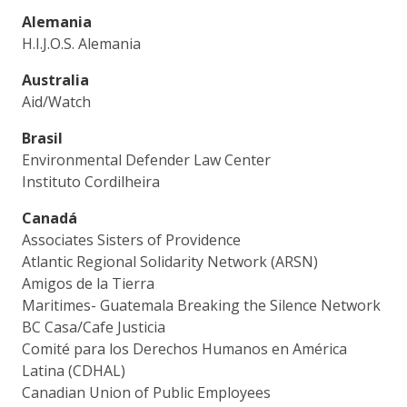
Alemania
H.I.J.O.S. Alemania
Australia
Aid/Watch
Brasil
Environmental Defender Law Center
Instituto Cordilheira
Canadá
Associates Sisters of Providence
Atlantic Regional Solidarity Network (ARSN)
Amigos de la Tierra
Maritimes- Guatemala Breaking the Silence Network
BC Casa/Cafe Justicia
Comité para los Derechos Humanos en América
Latina (CDHAL)
Canadian Union of Public Employees