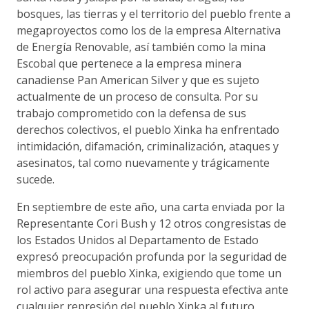
bosques, las tierras y el territorio del pueblo frente a
megaproyectos como los de la empresa Alternativa
de Energía Renovable, así también como la mina
Escobal que pertenece a la empresa minera
canadiense Pan American Silver y que es sujeto
actualmente de un proceso de consulta. Por su
trabajo comprometido con la defensa de sus
derechos colectivos, el pueblo Xinka ha enfrentado
intimidación, difamación, criminalización, ataques y
asesinatos, tal como nuevamente y trágicamente
sucede.
En septiembre de este año, una carta enviada por la
Representante Cori Bush y 12 otros congresistas de
los Estados Unidos al Departamento de Estado
expresó preocupación profunda por la seguridad de
miembros del pueblo Xinka, exigiendo que tome un
rol activo para asegurar una respuesta efectiva ante
cualquier represión del pueblo Xinka al futuro.