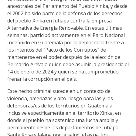
ancestrales del Parlamento del Pueblo Xinka, y desde
el 2002 ha sido parte de la defensa de los derechos
del pueblo Xinka en Jutiapa contra la empresa
Alternativa de Energía Renovable. En estas últimas
semanas, participó activamente en el Paro Nacional
Indefinido en Guatemala por la democracia frente a
los intentos del “Pacto de los Corruptos” de
mantenerse en el poder después de la elección de
Bernardo Arévalo quien debe asumir la presidencia el
14 de enero de 2024 y quien se ha comprometido
frenar la corrupción en el país.
Este hecho criminal sucede en un contexto de
violencia, amenazas y alto riesgo para las y los
defensoras/es de los territorios en Guatemala,
inclusive específicamente en el territorio Xinka, en
donde el pueblo ha sostenido una lucha amplia y
permanente desde los departamentos de Jutiapa,
Santa Rosa y Jalapa por la salud, el agua, los