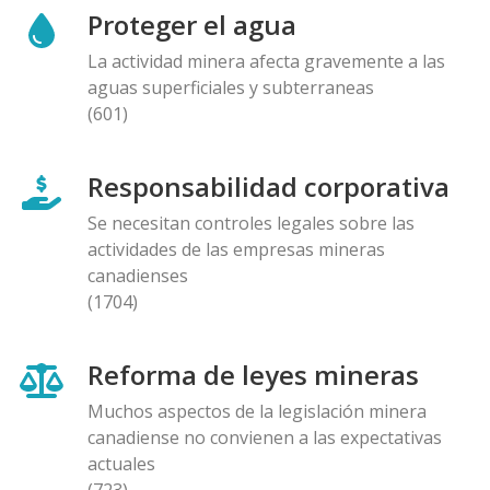
Proteger el agua
La actividad minera afecta gravemente a las
aguas superficiales y subterraneas
(601)
Responsabilidad corporativa
Se necesitan controles legales sobre las
actividades de las empresas mineras
canadienses
(1704)
Reforma de leyes mineras
Muchos aspectos de la legislación minera
canadiense no convienen a las expectativas
actuales
(723)