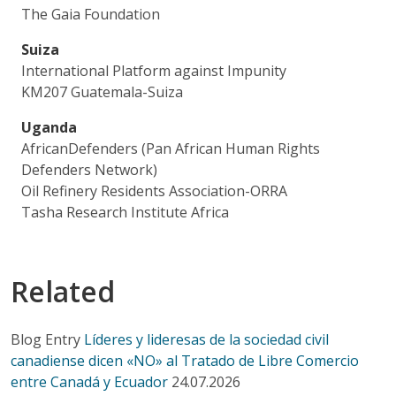
The Gaia Foundation
Suiza
International Platform against Impunity
KM207 Guatemala-Suiza
Uganda
AfricanDefenders (Pan African Human Rights
Defenders Network)
Oil Refinery Residents Association-ORRA
Tasha Research Institute Africa
Related
Blog Entry
Líderes y lideresas de la sociedad civil
canadiense dicen «NO» al Tratado de Libre Comercio
entre Canadá y Ecuador
24.07.2026