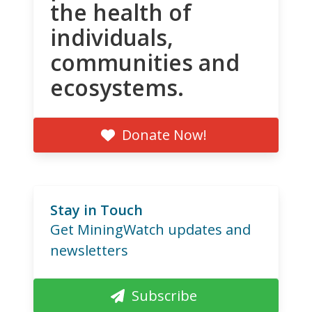
the health of
individuals,
communities and
ecosystems.
Donate Now!
Stay in Touch
Get MiningWatch updates and
newsletters
Subscribe