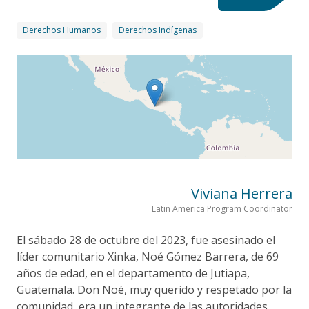
Derechos Humanos
Derechos Indígenas
Viviana Herrera
Latin America Program Coordinator
El sábado 28 de octubre del 2023, fue asesinado el
líder comunitario Xinka, Noé Gómez Barrera, de 69
años de edad, en el departamento de Jutiapa,
Guatemala. Don Noé, muy querido y respetado por la
comunidad, era un integrante de las autoridades