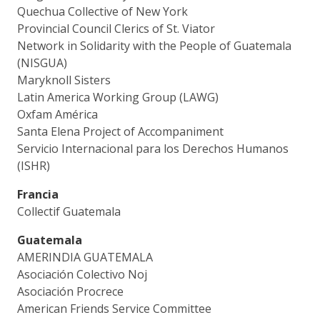
Quechua Collective of New York
Provincial Council Clerics of St. Viator
Network in Solidarity with the People of Guatemala
(NISGUA)
Maryknoll Sisters
Latin America Working Group (LAWG)
Oxfam América
Santa Elena Project of Accompaniment
Servicio Internacional para los Derechos Humanos
(ISHR)
Francia
Collectif Guatemala
Guatemala
AMERINDIA GUATEMALA
Asociación Colectivo Noj
Asociación Procrece
American Friends Service Committee