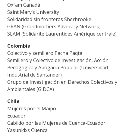
Oxfam Canadá
Saint Mary’s University
Solidaridad sin fronteras Sherbrooke
GRAN (Grandmothers Advocacy Network)
SLAM (Solidarité Laurentides Amérique centrale)
Colombia
Colectivo y semillero Pacha Paqta
Semillero y Colectivo de Investigación, Acción
Pedagógica y Abogacía Popular (Universidad
Industrial de Santander)
Grupo de Investigación en Derechos Colectivos y
Ambientales (GIDCA)
Chile
Mujeres por el Maipo
Ecuador
Cabildo por las Mujeres de Cuenca-Ecuador
Yasunidxs Cuenca