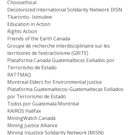
Choosethical
Decolonized International Solidarity Network DISN
Tkaronto- Iximulew
Education in Action
Rights Action
Friends of the Earth Canada
Groupe de recherche interdisciplinaire sur les
territoires de l’extractivisme (GRITE)
Plataforma Canada Guatemaltecxs Exiliadxs por
Terrorismo de Estado
RATTMAQ
Montreal Elders for Environmental Justice
Plataforma Guatemaltecos-Guatemaltecas Exiliados
por Terrorismo de Estado
Todos por Guatemala Montréal
KAIROS Halifax
MiningWatch Canadá
Mining Justice Alliance
Mining Injustice Solidarity Network (MISN)