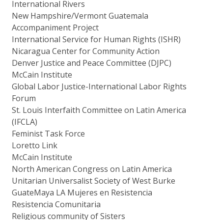
International Rivers
New Hampshire/Vermont Guatemala
Accompaniment Project
International Service for Human Rights (ISHR)
Nicaragua Center for Community Action
Denver Justice and Peace Committee (DJPC)
McCain Institute
Global Labor Justice-International Labor Rights
Forum
St. Louis Interfaith Committee on Latin America
(IFCLA)
Feminist Task Force
Loretto Link
McCain Institute
North American Congress on Latin America
Unitarian Universalist Society of West Burke
GuateMaya LA Mujeres en Resistencia
Resistencia Comunitaria
Religious community of Sisters