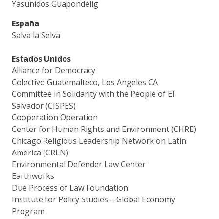
Yasunidos Guapondelig
España
Salva la Selva
Estados Unidos
Alliance for Democracy
Colectivo Guatemalteco, Los Angeles CA
Committee in Solidarity with the People of El
Salvador (CISPES)
Cooperation Operation
Center for Human Rights and Environment (CHRE)
Chicago Religious Leadership Network on Latin
America (CRLN)
Environmental Defender Law Center
Earthworks
Due Process of Law Foundation
Institute for Policy Studies – Global Economy
Program