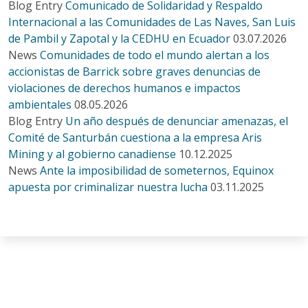
Blog Entry
Comunicado de Solidaridad y Respaldo
Internacional a las Comunidades de Las Naves, San Luis
de Pambil y Zapotal y la CEDHU en Ecuador
03.07.2026
News
Comunidades de todo el mundo alertan a los
accionistas de Barrick sobre graves denuncias de
violaciones de derechos humanos e impactos
ambientales
08.05.2026
Blog Entry
Un año después de denunciar amenazas, el
Comité de Santurbán cuestiona a la empresa Aris
Mining y al gobierno canadiense
10.12.2025
News
Ante la imposibilidad de someternos, Equinox
apuesta por criminalizar nuestra lucha
03.11.2025