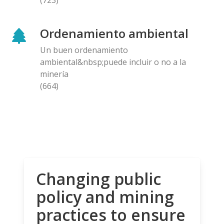
Ordenamiento ambiental
Un buen ordenamiento
ambiental&nbsp;puede incluir o no a la
minería
(664)
Changing public
policy and mining
practices to ensure