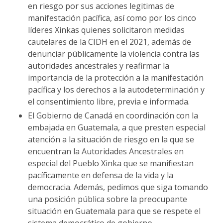
en riesgo por sus acciones legitimas de
manifestación pacífica, así como por los cinco
líderes Xinkas quienes solicitaron medidas
cautelares de la CIDH en el 2021, además de
denunciar públicamente la violencia contra las
autoridades ancestrales y reafirmar la
importancia de la protección a la manifestación
pacífica y los derechos a la autodeterminación y
el consentimiento libre, previa e informada.
El Gobierno de Canadá en coordinación con la
embajada en Guatemala, a que presten especial
atención a la situación de riesgo en la que se
encuentran la Autoridades Ancestrales en
especial del Pueblo Xinka que se manifiestan
pacíficamente en defensa de la vida y la
democracia. Además, pedimos que siga tomando
una posición pública sobre la preocupante
situación en Guatemala para que se respete el
sistema democrático de gobierno.