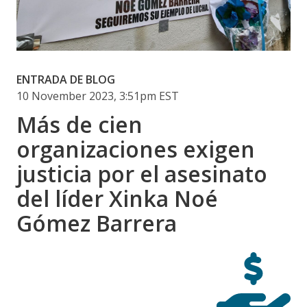
ENTRADA DE BLOG
10 November 2023, 3:51pm EST
Más de cien
organizaciones exigen
justicia por el asesinato
del líder Xinka Noé
Gómez Barrera