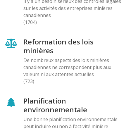
Il y a un besoin sérieux des contróles légales
sur les activités des entreprises minières
canadiennes
(1704)
Reformation des lois
minières
De nombreux aspects des lois minières
canadiennes ne correspondent plus aux
valeurs ni aux attentes actuelles
(723)
Planification
environnementale
Une bonne planification environnementale
peut incluire ou non à l’activité minière