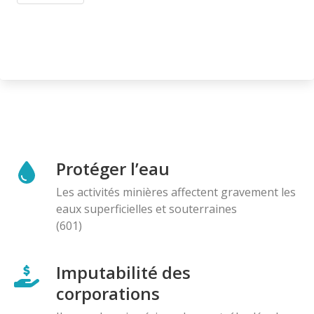
Protéger l’eau
Les activités minières affectent gravement les
eaux superficielles et souterraines
(601)
Imputabilité des
corporations