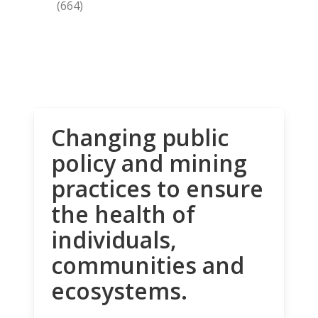
(664)
Changing public
policy and mining
practices to ensure
the health of
individuals,
communities and
ecosystems.