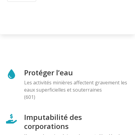
Protéger l’eau
Les activités minières affectent gravement les
eaux superficielles et souterraines
(601)
Imputabilité des
corporations