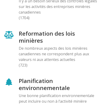
Il y a un besoin sérieux des contróles légales
sur les activités des entreprises minières
canadiennes
(1704)
Reformation des lois
minières
De nombreux aspects des lois minières
canadiennes ne correspondent plus aux
valeurs ni aux attentes actuelles
(723)
Planification
environnementale
Une bonne planification environnementale
peut incluire ou non à l’activité minière