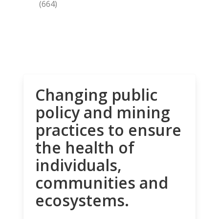
(664)
Changing public
policy and mining
practices to ensure
the health of
individuals,
communities and
ecosystems.