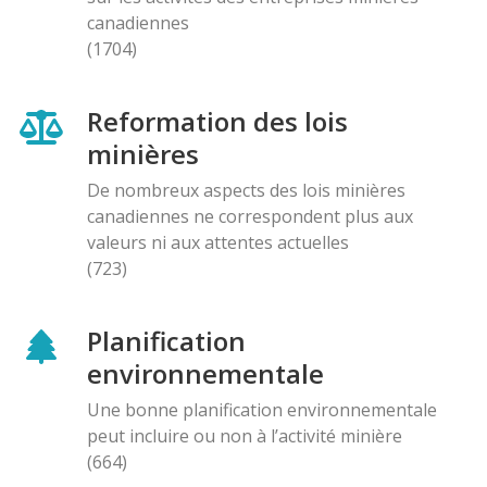
canadiennes
(1704)
Reformation des lois
minières
De nombreux aspects des lois minières
canadiennes ne correspondent plus aux
valeurs ni aux attentes actuelles
(723)
Planification
environnementale
Une bonne planification environnementale
peut incluire ou non à l’activité minière
(664)