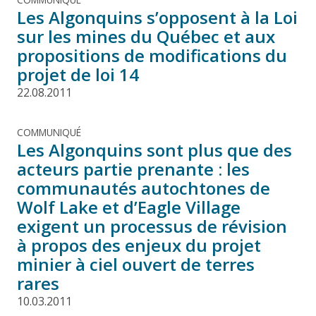
Les Algonquins s’opposent à la Loi
sur les mines du Québec et aux
propositions de modifications du
projet de loi 14
22.08.2011
COMMUNIQUÉ
Les Algonquins sont plus que des
acteurs partie prenante : les
communautés autochtones de
Wolf Lake et d’Eagle Village
exigent un processus de révision
à propos des enjeux du projet
minier à ciel ouvert de terres
rares
10.03.2011