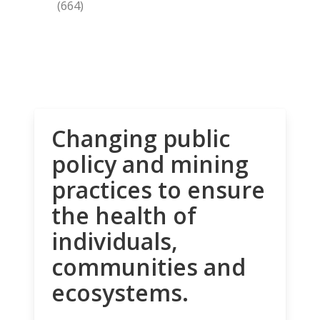
(664)
Changing public
policy and mining
practices to ensure
the health of
individuals,
communities and
ecosystems.