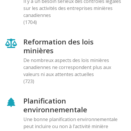
Il y a un besoin sérieux des contróles légales
sur les activités des entreprises minières
canadiennes
(1704)
Reformation des lois
minières
De nombreux aspects des lois minières
canadiennes ne correspondent plus aux
valeurs ni aux attentes actuelles
(723)
Planification
environnementale
Une bonne planification environnementale
peut incluire ou non à l’activité minière