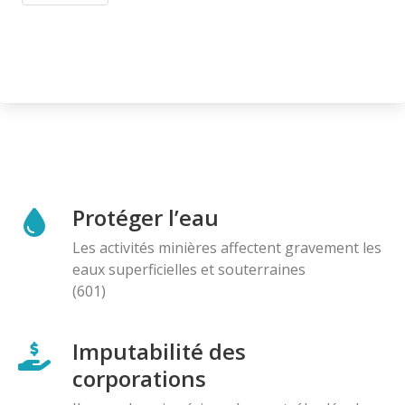
Protéger l’eau
Les activités minières affectent gravement les
eaux superficielles et souterraines
(601)
Imputabilité des
corporations