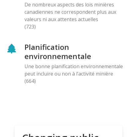
De nombreux aspects des lois minières
canadiennes ne correspondent plus aux
valeurs ni aux attentes actuelles
(723)
Planification
environnementale
Une bonne planification environnementale
peut incluire ou non à l’activité minière
(664)