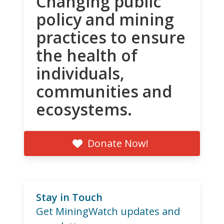
Changing public
policy and mining
practices to ensure
the health of
individuals,
communities and
ecosystems.
Donate Now!
Stay in Touch
Get MiningWatch updates and