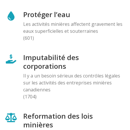
Protéger l’eau
Les activités minières affectent gravement les
eaux superficielles et souterraines
(601)
Imputabilité des
corporations
Il y a un besoin sérieux des contróles légales
sur les activités des entreprises minières
canadiennes
(1704)
Reformation des lois
minières