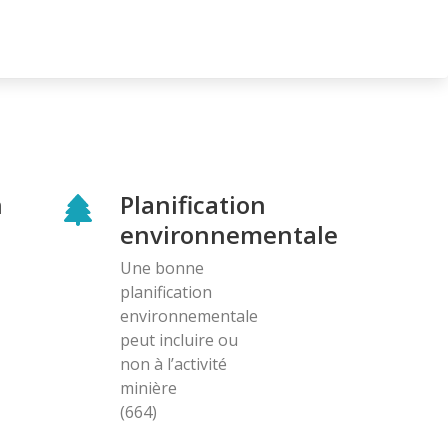
n
Planification
environnementale
Une bonne
planification
environnementale
peut incluire ou
non à l’activité
minière
(664)