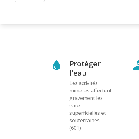
Protéger
l’eau
Les activités
minières affectent
gravement les
eaux
superficielles et
souterraines
(601)