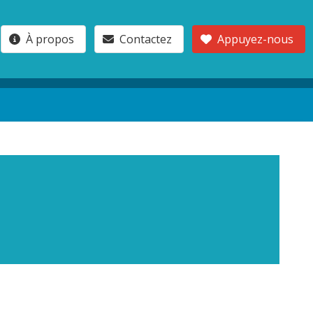
À propos
Contactez
Appuyez-nous