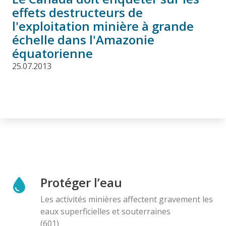
effets destructeurs de
l'exploitation minière à grande
échelle dans l'Amazonie
équatorienne
25.07.2013
Protéger l’eau
Les activités minières affectent gravement les
eaux superficielles et souterraines
(601)