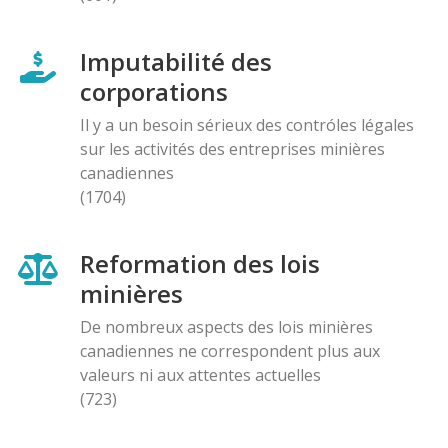
Imputabilité des
corporations
Il y a un besoin sérieux des contróles légales
sur les activités des entreprises minières
canadiennes
(1704)
Reformation des lois
minières
De nombreux aspects des lois minières
canadiennes ne correspondent plus aux
valeurs ni aux attentes actuelles
(723)