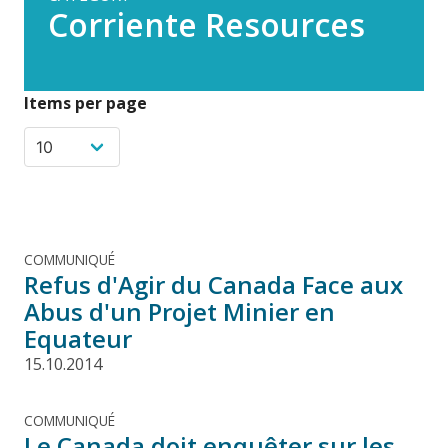
Corriente Resources
Items per page
COMMUNIQUÉ
Refus d'Agir du Canada Face aux
Abus d'un Projet Minier en
Equateur
15.10.2014
COMMUNIQUÉ
Le Canada doit enquêter sur les