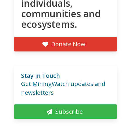
individuals,
communities and
ecosystems.
Donate Now!
Stay in Touch
Get MiningWatch updates and
newsletters
Subscribe