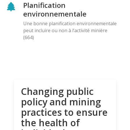
Planification
environnementale
Une bonne planification environnementale
peut incluire ou non à l’activité minière
(664)
Changing public
policy and mining
practices to ensure
the health of