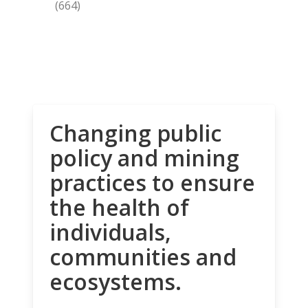
(664)
Changing public
policy and mining
practices to ensure
the health of
individuals,
communities and
ecosystems.