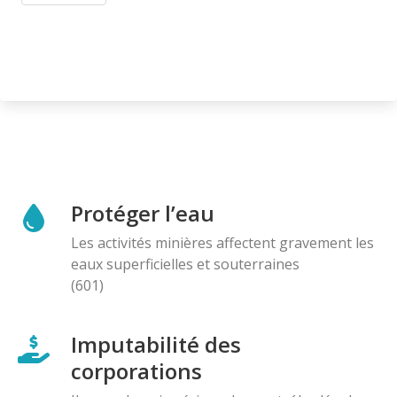
Protéger l’eau
Les activités minières affectent gravement les
eaux superficielles et souterraines
(601)
Imputabilité des
corporations