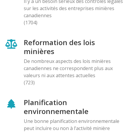
Il y a un besoin sérieux des contróles légales
sur les activités des entreprises minières
canadiennes
(1704)
Reformation des lois
minières
De nombreux aspects des lois minières
canadiennes ne correspondent plus aux
valeurs ni aux attentes actuelles
(723)
Planification
environnementale
Une bonne planification environnementale
peut incluire ou non à l’activité minière