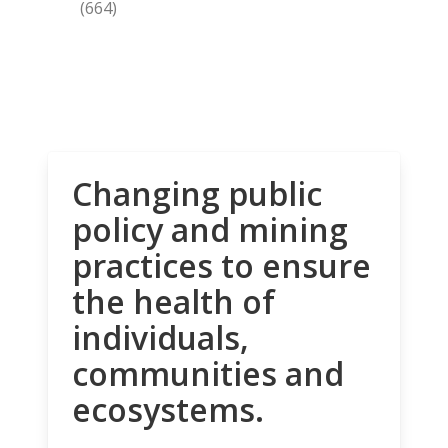
(664)
Changing public
policy and mining
practices to ensure
the health of
individuals,
communities and
ecosystems.