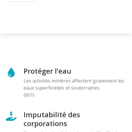
Protéger l’eau
Les activités minières affectent gravement les
eaux superficielles et souterraines
(601)
Imputabilité des
corporations