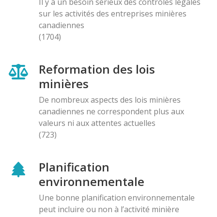
Il y a un besoin sérieux des contróles légales
sur les activités des entreprises minières
canadiennes
(1704)
Reformation des lois
minières
De nombreux aspects des lois minières
canadiennes ne correspondent plus aux
valeurs ni aux attentes actuelles
(723)
Planification
environnementale
Une bonne planification environnementale
peut incluire ou non à l’activité minière