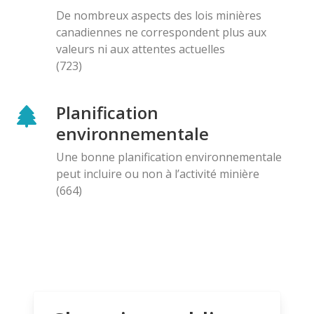
De nombreux aspects des lois minières
canadiennes ne correspondent plus aux
valeurs ni aux attentes actuelles
(723)
Planification
environnementale
Une bonne planification environnementale
peut incluire ou non à l’activité minière
(664)