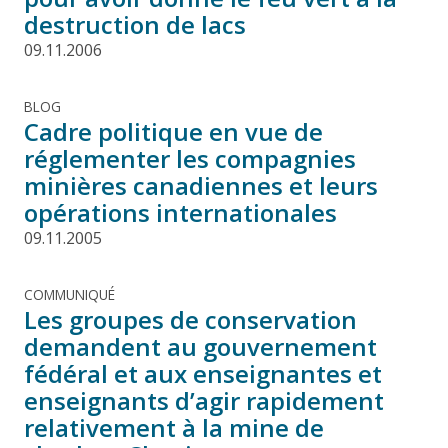
destruction de lacs
09.11.2006
BLOG
Cadre politique en vue de
réglementer les compagnies
minières canadiennes et leurs
opérations internationales
09.11.2005
COMMUNIQUÉ
Les groupes de conservation
demandent au gouvernement
fédéral et aux enseignantes et
enseignants d’agir rapidement
relativement à la mine de