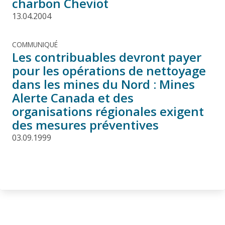
charbon Cheviot
13.04.2004
COMMUNIQUÉ
Les contribuables devront payer
pour les opérations de nettoyage
dans les mines du Nord : Mines
Alerte Canada et des
organisations régionales exigent
des mesures préventives
03.09.1999