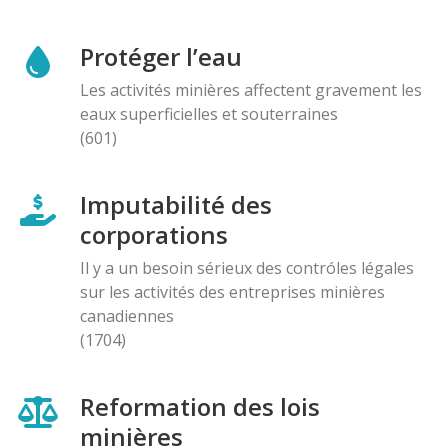
Protéger l’eau
Les activités minières affectent gravement les
eaux superficielles et souterraines
(601)
Imputabilité des
corporations
Il y a un besoin sérieux des contróles légales
sur les activités des entreprises minières
canadiennes
(1704)
Reformation des lois
minières