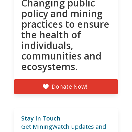
Changing public
policy and mining
practices to ensure
the health of
individuals,
communities and
ecosystems.
Donate Now!
Stay in Touch
Get MiningWatch updates and