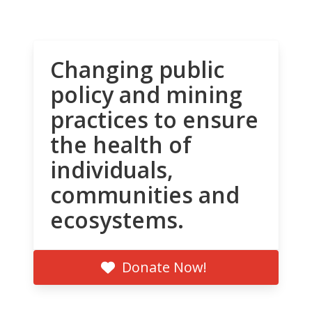
Changing public
policy and mining
practices to ensure
the health of
individuals,
communities and
ecosystems.
Donate Now!