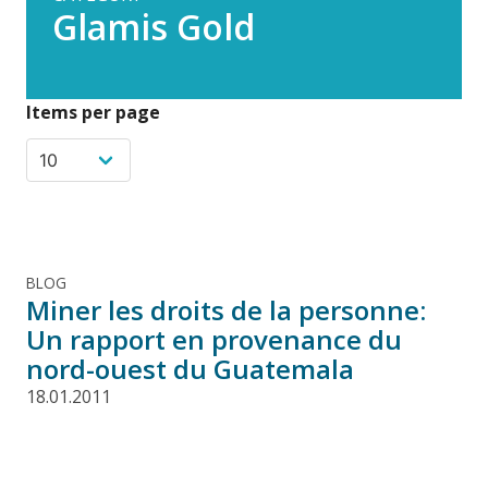
Glamis Gold
Items per page
BLOG
Miner les droits de la personne:
Un rapport en provenance du
nord-ouest du Guatemala
18.01.2011