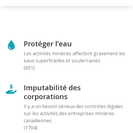
Protéger l’eau
Les activités minières affectent gravement les
eaux superficielles et souterraines
(601)
Imputabilité des
corporations
Il y a un besoin sérieux des contróles légales
sur les activités des entreprises minières
canadiennes
(1704)