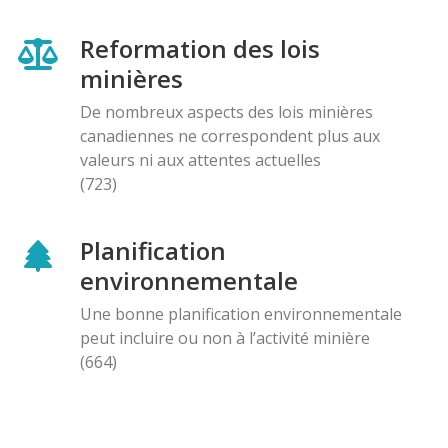
Reformation des lois
minières
De nombreux aspects des lois minières
canadiennes ne correspondent plus aux
valeurs ni aux attentes actuelles
(723)
Planification
environnementale
Une bonne planification environnementale
peut incluire ou non à l’activité minière
(664)