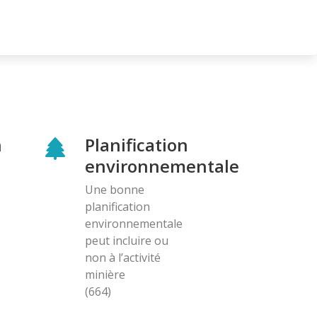
n
Planification
environnementale
Une bonne
planification
environnementale
peut incluire ou
non à l’activité
minière
(664)