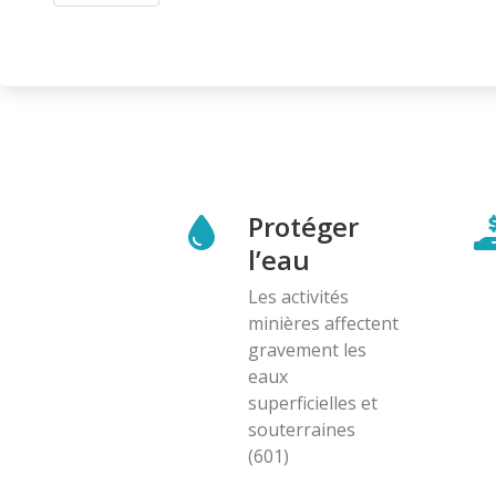
Protéger
l’eau
Les activités
minières affectent
gravement les
eaux
superficielles et
souterraines
(601)