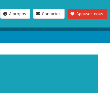
À propos
Contactez
Appuyez-nous