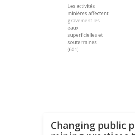
Les activités
minières affectent
gravement les
eaux
superficielles et
souterraines
(601)
Changing public p