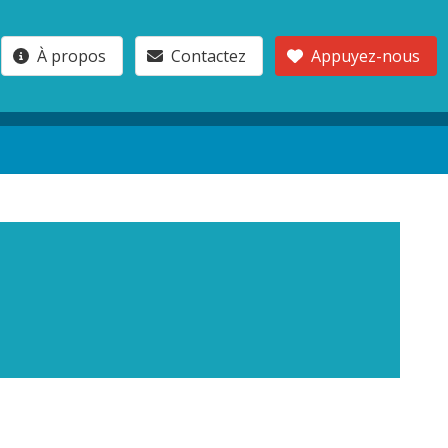
À propos
Contactez
Appuyez-nous