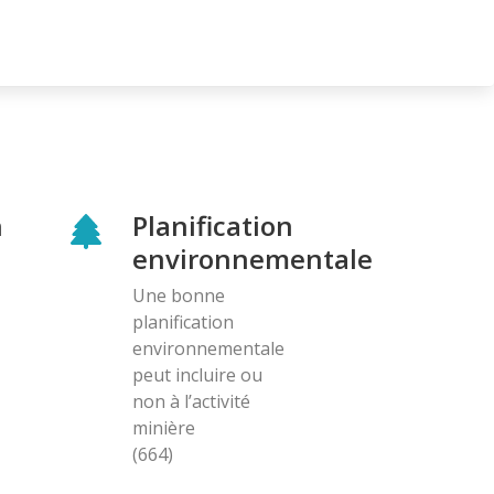
n
Planification
environnementale
Une bonne
planification
environnementale
peut incluire ou
non à l’activité
minière
(664)