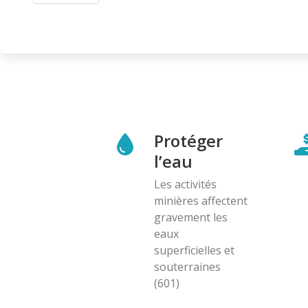
Protéger
l’eau
Les activités
minières affectent
gravement les
eaux
superficielles et
souterraines
(601)