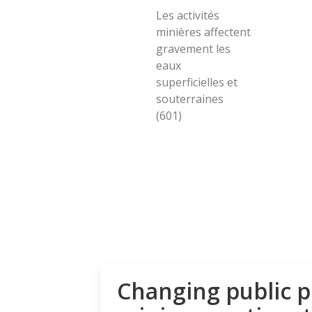
Les activités
minières affectent
gravement les
eaux
superficielles et
souterraines
(601)
Changing public p