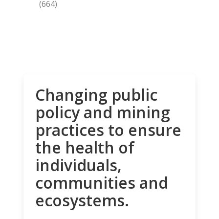
(664)
Changing public
policy and mining
practices to ensure
the health of
individuals,
communities and
ecosystems.