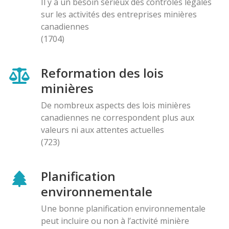
Il y a un besoin sérieux des contróles légales
sur les activités des entreprises minières
canadiennes
(1704)
Reformation des lois
minières
De nombreux aspects des lois minières
canadiennes ne correspondent plus aux
valeurs ni aux attentes actuelles
(723)
Planification
environnementale
Une bonne planification environnementale
peut incluire ou non à l’activité minière