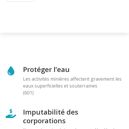
Protéger l’eau
Les activités minières affectent gravement les
eaux superficielles et souterraines
(601)
Imputabilité des
corporations