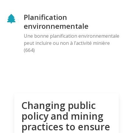
Planification
environnementale
Une bonne planification environnementale
peut incluire ou non à l’activité minière
(664)
Changing public
policy and mining
practices to ensure