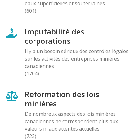
eaux superficielles et souterraines
(601)
Imputabilité des
corporations
Il y a un besoin sérieux des contróles légales
sur les activités des entreprises minières
canadiennes
(1704)
Reformation des lois
minières
De nombreux aspects des lois minières
canadiennes ne correspondent plus aux
valeurs ni aux attentes actuelles
(723)