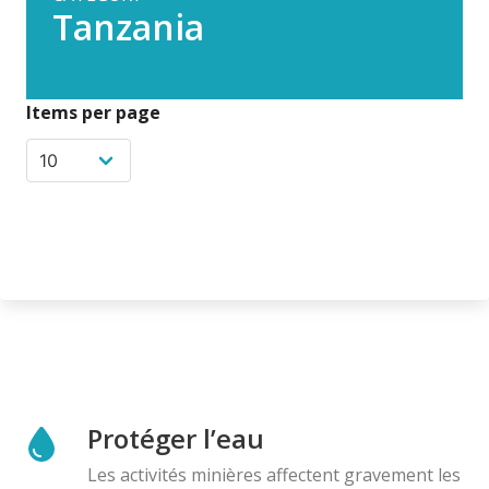
Tanzania
Items per page
Protéger l’eau
Les activités minières affectent gravement les