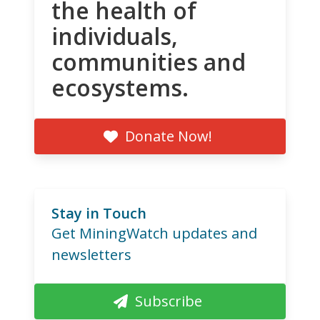
the health of
individuals,
communities and
ecosystems.
Donate Now!
Stay in Touch
Get MiningWatch updates and
newsletters
Subscribe