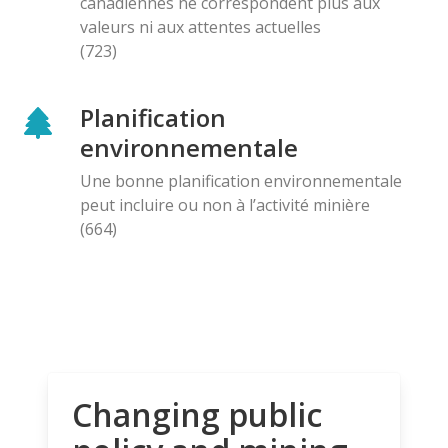
canadiennes ne correspondent plus aux
valeurs ni aux attentes actuelles
(723)
Planification
environnementale
Une bonne planification environnementale
peut incluire ou non à l’activité minière
(664)
Changing public