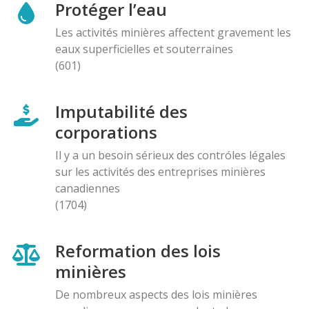
Protéger l’eau
Les activités minières affectent gravement les
eaux superficielles et souterraines
(601)
Imputabilité des
corporations
Il y a un besoin sérieux des contróles légales
sur les activités des entreprises minières
canadiennes
(1704)
Reformation des lois
minières
De nombreux aspects des lois minières