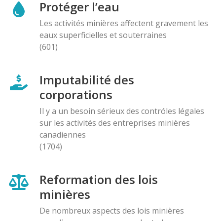
Protéger l’eau
Les activités minières affectent gravement les
eaux superficielles et souterraines
(601)
Imputabilité des
corporations
Il y a un besoin sérieux des contróles légales
sur les activités des entreprises minières
canadiennes
(1704)
Reformation des lois
minières
De nombreux aspects des lois minières