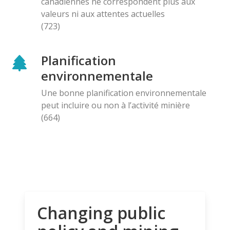
canadiennes ne correspondent plus aux
valeurs ni aux attentes actuelles
(723)
Planification
environnementale
Une bonne planification environnementale
peut incluire ou non à l’activité minière
(664)
Changing public