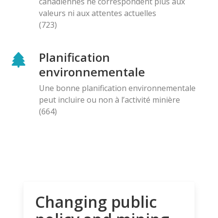
canadiennes ne correspondent plus aux
valeurs ni aux attentes actuelles
(723)
Planification
environnementale
Une bonne planification environnementale
peut incluire ou non à l’activité minière
(664)
Changing public