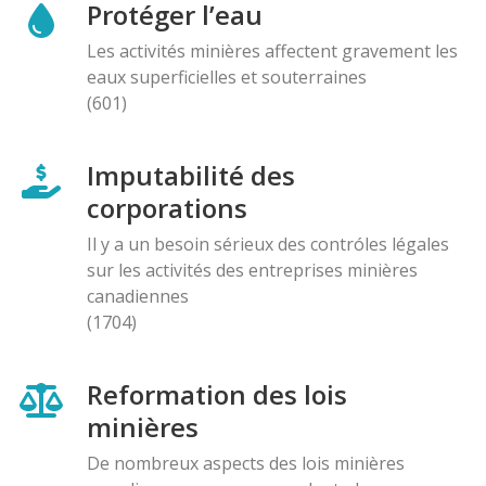
Protéger l’eau
Les activités minières affectent gravement les
eaux superficielles et souterraines
(601)
Imputabilité des
corporations
Il y a un besoin sérieux des contróles légales
sur les activités des entreprises minières
canadiennes
(1704)
Reformation des lois
minières
De nombreux aspects des lois minières