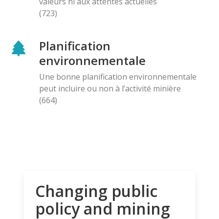
valeurs ni aux attentes actuelles
(723)
Planification
environnementale
Une bonne planification environnementale
peut incluire ou non à l’activité minière
(664)
Changing public
policy and mining