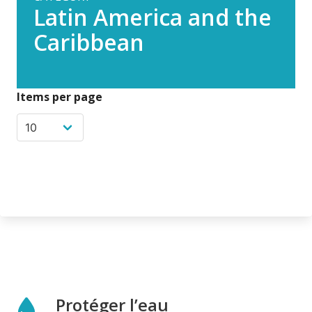
Latin America and the
Caribbean
Items per page
Protéger l’eau