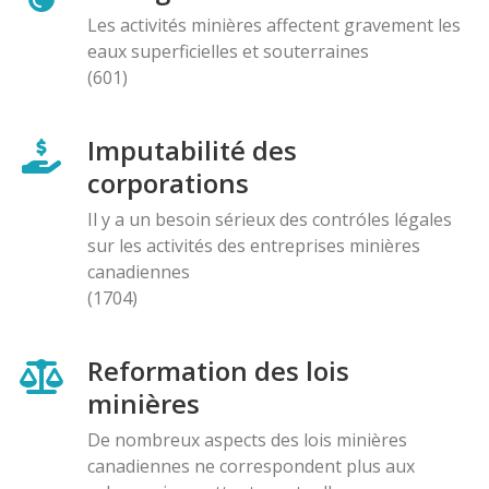
Les activités minières affectent gravement les
eaux superficielles et souterraines
(601)
Imputabilité des
corporations
Il y a un besoin sérieux des contróles légales
sur les activités des entreprises minières
canadiennes
(1704)
Reformation des lois
minières
De nombreux aspects des lois minières
canadiennes ne correspondent plus aux