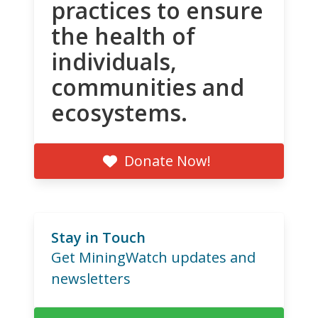
practices to ensure
the health of
individuals,
communities and
ecosystems.
Donate Now!
Stay in Touch
Get MiningWatch updates and
newsletters