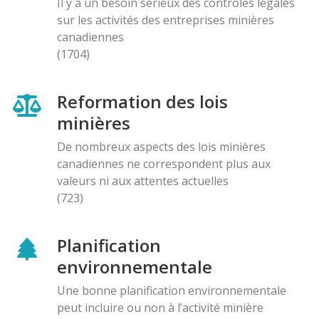
Il y a un besoin sérieux des contróles légales
sur les activités des entreprises minières
canadiennes
(1704)
Reformation des lois
minières
De nombreux aspects des lois minières
canadiennes ne correspondent plus aux
valeurs ni aux attentes actuelles
(723)
Planification
environnementale
Une bonne planification environnementale
peut incluire ou non à l’activité minière