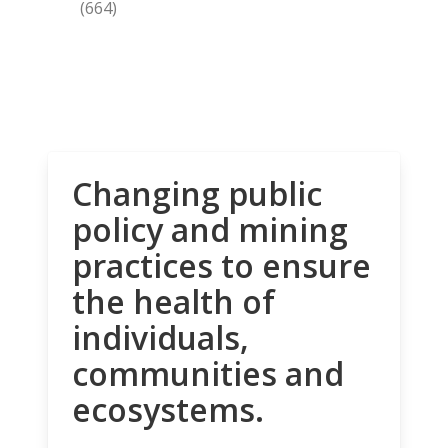
(664)
Changing public
policy and mining
practices to ensure
the health of
individuals,
communities and
ecosystems.