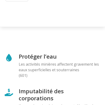
Protéger l’eau
Les activités minières affectent gravement les
eaux superficielles et souterraines
(601)
Imputabilité des
corporations