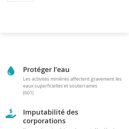
Protéger l’eau
Les activités minières affectent gravement les
eaux superficielles et souterraines
(601)
Imputabilité des
corporations