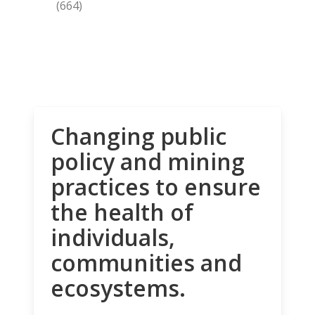
(664)
Changing public
policy and mining
practices to ensure
the health of
individuals,
communities and
ecosystems.