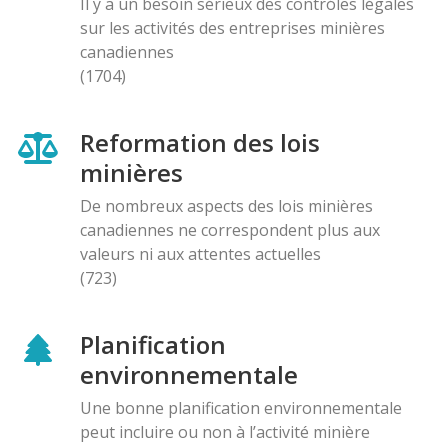
Il y a un besoin sérieux des contróles légales
sur les activités des entreprises minières
canadiennes
(1704)
Reformation des lois
minières
De nombreux aspects des lois minières
canadiennes ne correspondent plus aux
valeurs ni aux attentes actuelles
(723)
Planification
environnementale
Une bonne planification environnementale
peut incluire ou non à l’activité minière