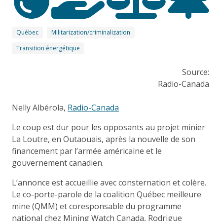
Québec
Militarization/criminalization
Transition énergétique
Source:
Radio-Canada
Nelly Albérola,
Radio-Canada
Le coup est dur pour les opposants au projet minier
La Loutre, en Outaouais, après la nouvelle de son
financement par l’armée américaine et le
gouvernement canadien.
L’annonce est accueillie avec consternation et colère.
Le co-porte-parole de la coalition Québec meilleure
mine (QMM) et coresponsable du programme
national chez Mining Watch Canada, Rodrigue