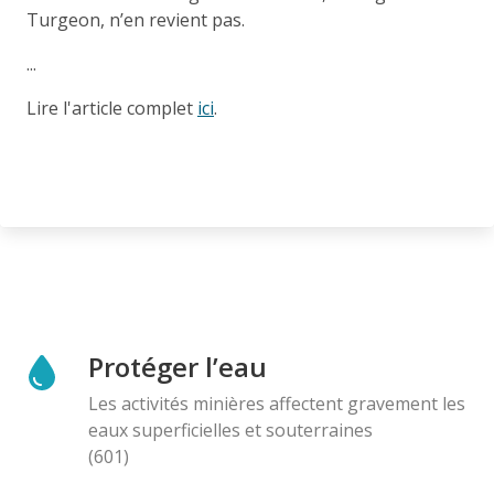
Turgeon, n’en revient pas.
...
Lire l'article complet
ici
.
Protéger l’eau
Les activités minières affectent gravement les
eaux superficielles et souterraines
(601)