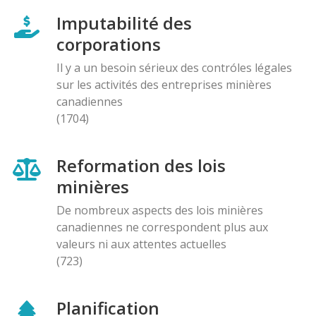
Imputabilité des
corporations
Il y a un besoin sérieux des contróles légales
sur les activités des entreprises minières
canadiennes
(1704)
Reformation des lois
minières
De nombreux aspects des lois minières
canadiennes ne correspondent plus aux
valeurs ni aux attentes actuelles
(723)
Planification