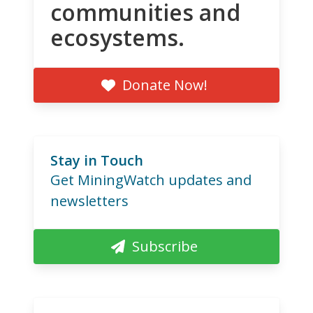
communities and
ecosystems.
Donate Now!
Stay in Touch
Get MiningWatch updates and
newsletters
Subscribe