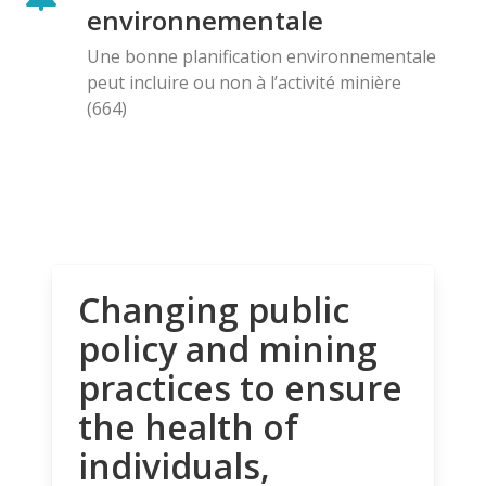
environnementale
Une bonne planification environnementale
peut incluire ou non à l’activité minière
(664)
Changing public
policy and mining
practices to ensure
the health of
individuals,