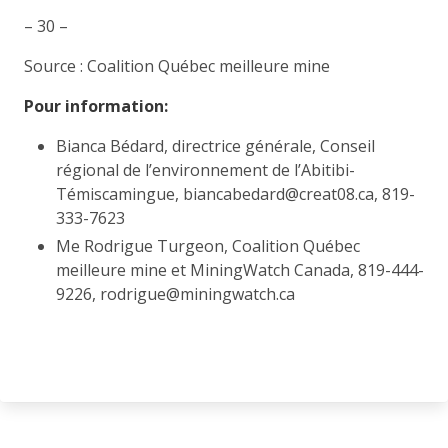
– 30 –
Source : Coalition Québec meilleure mine
Pour information:
Bianca Bédard, directrice générale, Conseil
régional de l’environnement de l’Abitibi-
Témiscamingue, biancabedard@creat08.ca, 819-
333-7623
Me Rodrigue Turgeon, Coalition Québec
meilleure mine et MiningWatch Canada, 819-444-
9226, rodrigue@miningwatch.ca