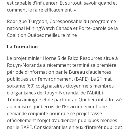
est capable d’influencer. Et surtout, savoir quand et
comment le faire efficacement. »
Rodrigue Turgeon, Coresponsable du programme
national MiningWatch Canada et Porte-parole de la
Coalition Québec meilleure mine
La formation
Le projet minier Horne 5 de Falco Resources situé à
Rouyn-Noranda a récemment terminé sa première
période d’information par le Bureau d’audiences
publiques sur l’environnement (BAPE). Le 21 mai,
soixante (60) cosignataires citoyen⋅ne⋅s membres
d’organismes de Rouyn-Noranda, de l’Abitibi-
Témiscamingue et de partout au Québec ont adressé
au ministre québécois de l’Environnement une
demande conjointe pour que ce projet fasse
officiellement l’objet d’audiences publiques menées
par le BAPE. Considérant les enjeux d’intérêt public et