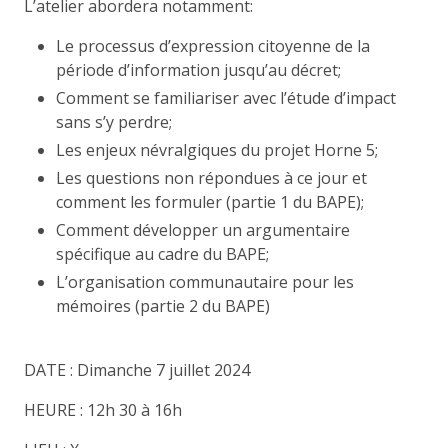
L’atelier abordera notamment:
Le processus d’expression citoyenne de la
période d’information jusqu’au décret;
Comment se familiariser avec l’étude d’impact
sans s’y perdre;
Les enjeux névralgiques du projet Horne 5;
Les questions non répondues à ce jour et
comment les formuler (partie 1 du BAPE);
Comment développer un argumentaire
spécifique au cadre du BAPE;
L’organisation communautaire pour les
mémoires (partie 2 du BAPE)
DATE : Dimanche 7 juillet 2024
HEURE : 12h 30 à 16h