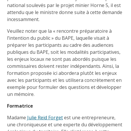
national soulevés par le projet minier Horne 5, il est
attendu que le ministre donne suite à cette demande
incessamment.
Veuillez noter que la « rencontre préparatoire à
l’intention du public » du BAPE, laquelle visait à
préparer les participants au cadre des audiences
publiques du BAPE, soit les modalités participatives,
les enjeux locaux ne sont pas abordés puisque les
commissaires doivent rester indépendants. Ainsi, la
formation proposée ici abordera plutôt les enjeux
avec les participants et les utilisera concrètement en
exemple pour formuler des questions et développer
un mémoire.
Formatrice
Madame
Julie Reid Forget
est une entrepreneure,
une chroniqueuse et une experte du développement