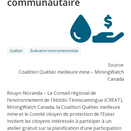
communautaire
Québec
Évaluation environnementale
Source:
Coalition Québec meilleure mine – MiningWatch
Canada
Rouyn-Noranda – Le Conseil régional de
l’environnement de l’Abitibi-Témiscamingue (CREAT),
MiningWatch Canada, la Coalition Québec meilleure
mine et le Comité citoyen de protection de l’Esker
invitent les citoyens intéressés à participer à un
atelier gratuit sur la planification d’une participation