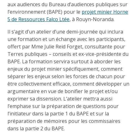
aux audiences du Bureau d’audiences publiques sur
l’environnement (BAPE) pour le
projet minier Horne
5 de Ressources Falco Ltée
, à Rouyn-Noranda.
Il s’agit d’un atelier d’une demi-journée qui inclura
une formation et un échange avec les participants,
offert par Mme Julie Reid Forget, consultante pour
Terres publiques – conseils et ex-vice-présidente du
BAPE. La formation servira surtout à aborder les
enjeux du projet minier spécifiquement, comment
séparer les enjeux selon les forces de chacun pour
être collectivement efficace, comment développer un
argumentaire en vue de bonifier le projet et/ou
exprimer sa dissension. L’atelier mettra aussi
l’emphase sur la préparation de questions pour
l’initiateur dans la partie 1 du BAPE et sur la
préparation de mémoires pour les commissaires
dans la partie 2 du BAPE.