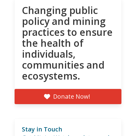
Changing public
policy and mining
practices to ensure
the health of
individuals,
communities and
ecosystems.
Donate Now!
Stay in Touch