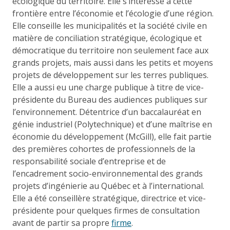
écologique du territoire. Elle s’intéresse à cette
frontière entre l’économie et l’écologie d’une région.
Elle conseille les municipalités et la société civile en
matière de conciliation stratégique, écologique et
démocratique du territoire non seulement face aux
grands projets, mais aussi dans les petits et moyens
projets de développement sur les terres publiques.
Elle a aussi eu une charge publique à titre de vice-
présidente du Bureau des audiences publiques sur
l’environnement. Détentrice d’un baccalauréat en
génie industriel (Polytechnique) et d’une maîtrise en
économie du développement (McGill), elle fait partie
des premières cohortes de professionnels de la
responsabilité sociale d’entreprise et de
l’encadrement socio-environnemental des grands
projets d’ingénierie au Québec et à l’international.
Elle a été conseillère stratégique, directrice et vice-
présidente pour quelques firmes de consultation
avant de partir sa propre
firme
.