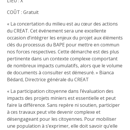
LIEU : X
COÛT : Gratuit
« La concertation du milieu est au cœur des actions
du CREAT. Cet événement sera une excellente
occasion d’intégrer les enjeux du projet aux éléments
clés du processus du BAPE pour mettre en commun
nos forces respectives. Cette démarche est des plus
pertinente dans un contexte complexe comportant
de nombreux impacts cumulatifs, alors que le volume
de documents à consulter est démesuré. » Bianca
Bédard, Directrice générale du CREAT
« La participation citoyenne dans l’évaluation des
impacts des projets miniers est essentielle et peut
faire la différence. Sans repère ni soutien, participer
à ces travaux peut vite devenir complexe et
désengageant pour les citoyennes. Pour mobiliser
une population à s’exprimer, elle doit savoir qu’elle