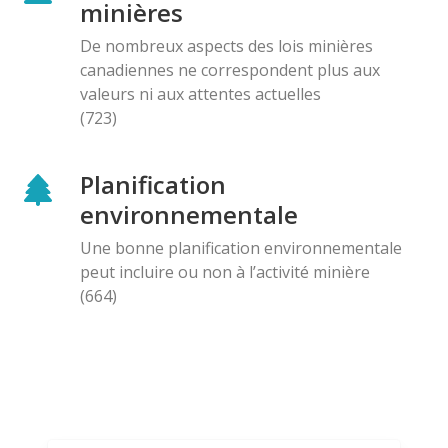
minières
De nombreux aspects des lois minières
canadiennes ne correspondent plus aux
valeurs ni aux attentes actuelles
(723)
Planification
environnementale
Une bonne planification environnementale
peut incluire ou non à l’activité minière
(664)