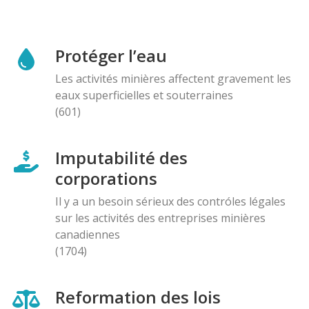
Protéger l’eau
Les activités minières affectent gravement les
eaux superficielles et souterraines
(601)
Imputabilité des
corporations
Il y a un besoin sérieux des contróles légales
sur les activités des entreprises minières
canadiennes
(1704)
Reformation des lois