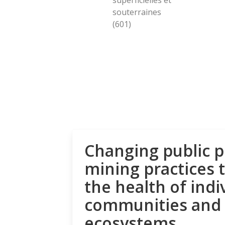
souterraines
(601)
Changing public p
mining practices 
the health of indi
communities and
ecosystems.