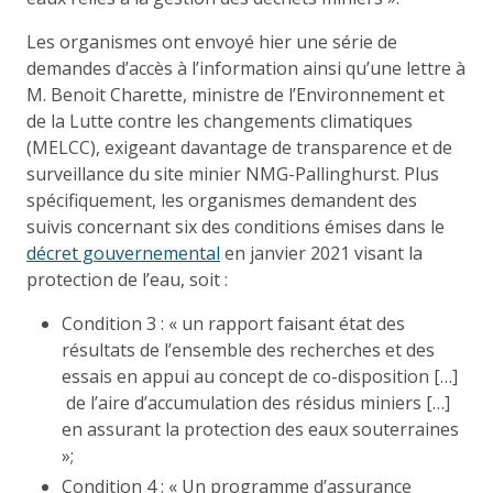
Les organismes ont envoyé hier une série de
demandes d’accès à l’information ainsi qu’une lettre à
M. Benoit Charette, ministre de l’Environnement et
de la Lutte contre les changements climatiques
(MELCC), exigeant davantage de transparence et de
surveillance du site minier NMG-Pallinghurst. Plus
spécifiquement, les organismes demandent des
suivis concernant six des conditions émises dans le
décret gouvernemental
en janvier 2021 visant la
protection de l’eau, soit :
Condition 3 : « un rapport faisant état des
résultats de l’ensemble des recherches et des
essais en appui au concept de co-disposition […]
de l’aire d’accumulation des résidus miniers […]
en assurant la protection des eaux souterraines
»;
Condition 4 : « Un programme d’assurance