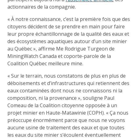
actionnaires de la compagnie.
« À notre connaissance, c’est la première fois que des
citoyens décident de se prendre en main pour faire
leur propre échantillonnage de la qualité des eaux et
des écosystèmes aquatiques autour d’un site minier
au Québec », affirme Me Rodrigue Turgeon de
MiningWatch Canada et coporte-parole de la
Coalition Québec meilleure mine.
« Sur le terrain, nous constatons de plus en plus de
déboisements et d’infrastructures qui retiennent des
eaux contaminées dont nous ne connaissons ni la
composition, ni la provenance », souligne Paul
Comeau de la Coalition citoyenne opposée à un
projet minier en Haute-Matawinie (COPH). « Ça nous
préoccupe énormément parce que nous ne voyons
aucune usine de traitement des eaux et que toutes
les eaux du site minier s’écoulent éventuellement