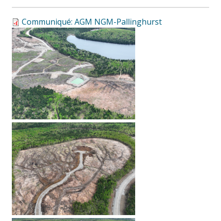
Communiqué: AGM NGM-Pallinghurst