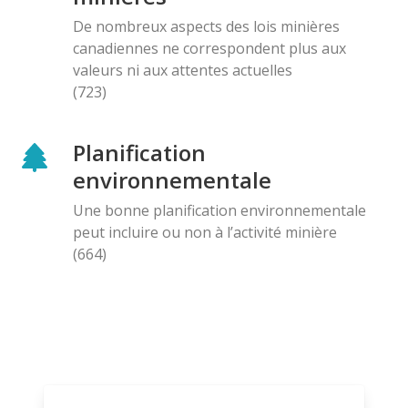
De nombreux aspects des lois minières
canadiennes ne correspondent plus aux
valeurs ni aux attentes actuelles
(723)
Planification
environnementale
Une bonne planification environnementale
peut incluire ou non à l’activité minière
(664)