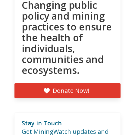
Changing public
policy and mining
practices to ensure
the health of
individuals,
communities and
ecosystems.
Donate Now!
Stay in Touch
Get MiningWatch updates and