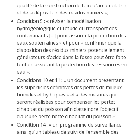
qualité de la construction de l’aire d’accumulation
et de la déposition des résidus miniers »;
Condition 5 : « réviser la modélisa­tion
hydrogéologique et l’étude du transport des
contami­nants […] pour assurer la pro­tection des
eaux souterraines » et pour « confirmer que la
disposition des résidus miniers poten­tiellement
générateurs d’acide dans la fosse peut être faite
tout en assurant la protection des ressources en
eau »;
Conditions 10 et 11 : « un document présentant
les superficies définitives des pertes de milieux
humides et hydriques » et « des mesures qui
seront réalisées pour compenser les pertes
d’habitat du poisson afin d’atteindre l’objectif
d’aucune perte nette d’habitat du poisson »;
Condition 14 : « un programme de sur­veillance
ainsi qu’un tableau de suivi de l’ensemble des