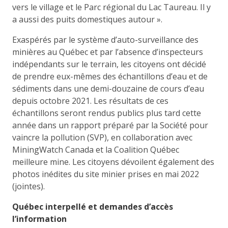
vers le village et le Parc régional du Lac Taureau. Il y
a aussi des puits domestiques autour ».
Exaspérés par le système d’auto-surveillance des
minières au Québec et par l’absence d’inspecteurs
indépendants sur le terrain, les citoyens ont décidé
de prendre eux-mêmes des échantillons d’eau et de
sédiments dans une demi-douzaine de cours d’eau
depuis octobre 2021. Les résultats de ces
échantillons seront rendus publics plus tard cette
année dans un rapport préparé par la Société pour
vaincre la pollution (SVP), en collaboration avec
MiningWatch Canada et la Coalition Québec
meilleure mine. Les citoyens dévoilent également des
photos inédites du site minier prises en mai 2022
(jointes).
Québec interpellé et demandes d’accès
l’information