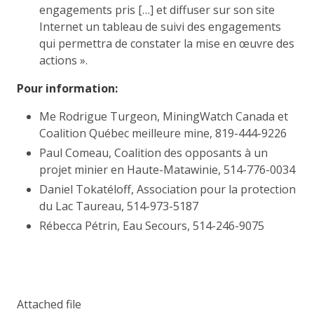
engagements pris […] et diffuser sur son site
Internet un tableau de suivi des engagements
qui permettra de constater la mise en œuvre des
actions ».
Pour information:
Me Rodrigue Turgeon, MiningWatch Canada et
Coalition Québec meilleure mine, 819-444-9226
Paul Comeau, Coalition des opposants à un
projet minier en Haute-Matawinie, 514-776-0034
Daniel Tokatéloff, Association pour la protection
du Lac Taureau, 514-973-5187
Rébecca Pétrin, Eau Secours, 514-246-9075
Attached file