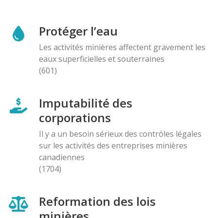
Protéger l’eau
Les activités minières affectent gravement les
eaux superficielles et souterraines
(601)
Imputabilité des
corporations
Il y a un besoin sérieux des contróles légales
sur les activités des entreprises minières
canadiennes
(1704)
Reformation des lois
minières