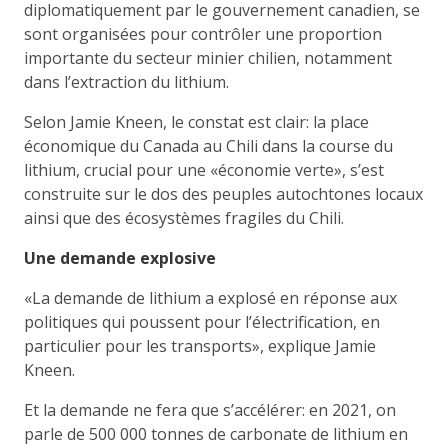
diplomatiquement par le gouvernement canadien, se
sont organisées pour contrôler une proportion
importante du secteur minier chilien, notamment
dans l’extraction du lithium.
Selon Jamie Kneen, le constat est clair: la place
économique du Canada au Chili dans la course du
lithium, crucial pour une «économie verte», s’est
construite sur le dos des peuples autochtones locaux
ainsi que des écosystèmes fragiles du Chili.
Une demande explosive
«La demande de lithium a explosé en réponse aux
politiques qui poussent pour l’électrification, en
particulier pour les transports», explique Jamie
Kneen.
Et la demande ne fera que s’accélérer: en 2021, on
parle de 500 000 tonnes de carbonate de lithium en