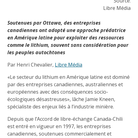
Source:
Libre Média
Soutenues par Ottawa, des entreprises
canadiennes ont adopté une approche prédatrice
en Amérique latine pour exploiter des ressources
comme le lithium, souvent sans considération pour
les peuples autochtones
Par Henri Chevalier,
Libre Média
«Le secteur du lithium en Amérique latine est dominé
par des entreprises canadiennes, australiennes et
européennes avec des conséquences socio-
écologiques désastreuses», lâche Jamie Kneen,
spécialiste des enjeux liés à l’industrie minière.
Depuis que l’Accord de libre-échange Canada-Chili
est entré en vigueur en 1997, les entreprises
canadiennes, soutenues commercialement et