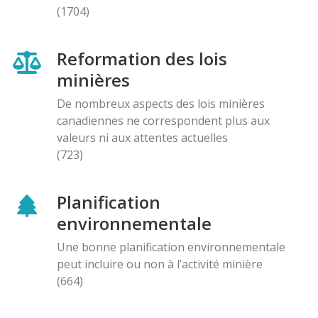
(1704)
Reformation des lois
minières
De nombreux aspects des lois minières
canadiennes ne correspondent plus aux
valeurs ni aux attentes actuelles
(723)
Planification
environnementale
Une bonne planification environnementale
peut incluire ou non à l’activité minière
(664)