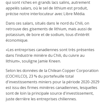
qui sont riches en grands lacs salins, autrement
appelés salars, où le sel de lithium est produit,
précise notre interlocuteur avec Libre Média.
Dans ces salars, situés dans le nord du Chili, on
retrouve des gisements de lithium, mais aussi de
potassium, de bore et de sodium, tous d’intérêt
économique.
«Les entreprises canadiennes sont très présentes
dans l’industrie minière du Chili, du cuivre au
lithium», souligne Jamie Kneen.
Selon les données de la Chilean Copper Corporation
(COCHILCO), 23 % du portefeuille total
d'investissements miniers pour la période 2020-2029
est issu des firmes minières canadiennes, lesquelles
sont de loin la principale source d'investissement,
juste derrière les entreprises chiliennes.