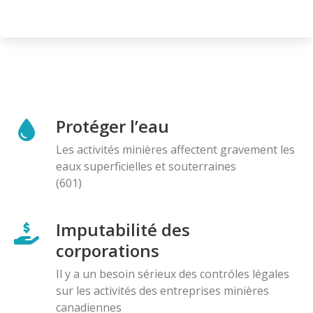
Protéger l’eau
Les activités minières affectent gravement les
eaux superficielles et souterraines
(601)
Imputabilité des
corporations
Il y a un besoin sérieux des contróles légales
sur les activités des entreprises minières
canadiennes