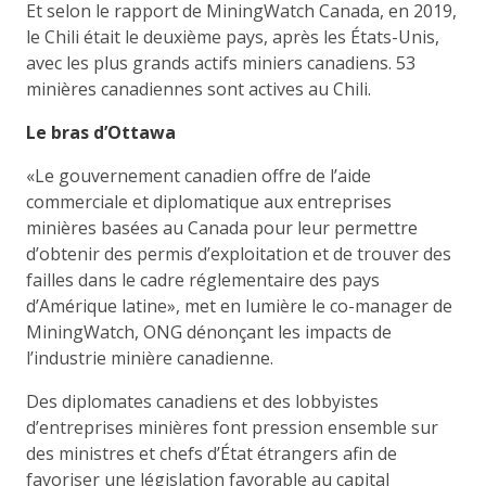
Et selon le rapport de MiningWatch Canada, en 2019,
le Chili était le deuxième pays, après les États-Unis,
avec les plus grands actifs miniers canadiens. 53
minières canadiennes sont actives au Chili.
Le bras d’Ottawa
«Le gouvernement canadien offre de l’aide
commerciale et diplomatique aux entreprises
minières basées au Canada pour leur permettre
d’obtenir des permis d’exploitation et de trouver des
failles dans le cadre réglementaire des pays
d’Amérique latine», met en lumière le co-manager de
MiningWatch, ONG dénonçant les impacts de
l’industrie minière canadienne.
Des diplomates canadiens et des lobbyistes
d’entreprises minières font pression ensemble sur
des ministres et chefs d’État étrangers afin de
favoriser une législation favorable au capital