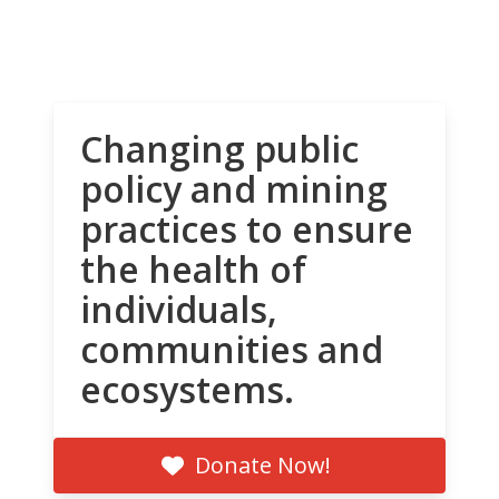
Changing public
policy and mining
practices to ensure
the health of
individuals,
communities and
ecosystems.
Donate Now!