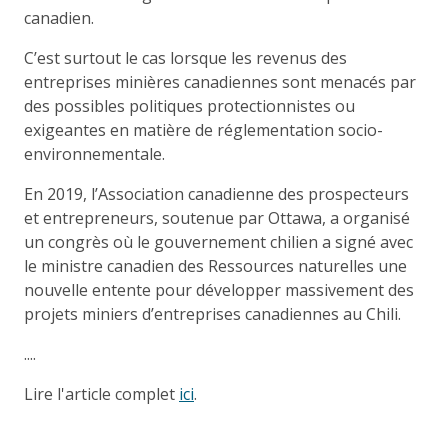
canadien.
C’est surtout le cas lorsque les revenus des
entreprises minières canadiennes sont menacés par
des possibles politiques protectionnistes ou
exigeantes en matière de réglementation socio-
environnementale.
En 2019, l’Association canadienne des prospecteurs
et entrepreneurs, soutenue par Ottawa, a organisé
un congrès où le gouvernement chilien a signé avec
le ministre canadien des Ressources naturelles une
nouvelle entente pour développer massivement des
projets miniers d’entreprises canadiennes au Chili.
....
Lire l'article complet
ici
.