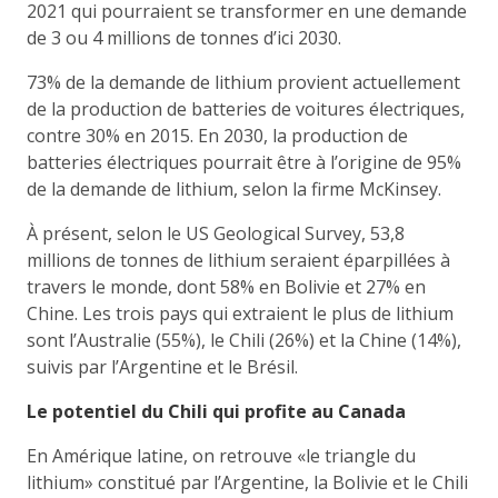
2021 qui pourraient se transformer en une demande
de 3 ou 4 millions de tonnes d’ici 2030.
73% de la demande de lithium provient actuellement
de la production de batteries de voitures électriques,
contre 30% en 2015. En 2030, la production de
batteries électriques pourrait être à l’origine de 95%
de la demande de lithium, selon la firme McKinsey.
À présent, selon le US Geological Survey, 53,8
millions de tonnes de lithium seraient éparpillées à
travers le monde, dont 58% en Bolivie et 27% en
Chine. Les trois pays qui extraient le plus de lithium
sont l’Australie (55%), le Chili (26%) et la Chine (14%),
suivis par l’Argentine et le Brésil.
Le potentiel du Chili qui profite au Canada
En Amérique latine, on retrouve «le triangle du
lithium» constitué par l’Argentine, la Bolivie et le Chili