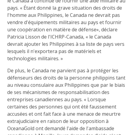
le Canada a continué de fournir une aide militaire au
pays. « Étant donné la grave situation des droits de
l'homme aux Philippines, le Canada ne devrait pas
vendre d'équipements militaires au pays et fournir
une coopération en matière de défense», déclare
Patricia Lisson de l'ICHRP-Canada, « le Canada
devrait ajouter les Philippines à sa liste de pays vers
lesquels il n'exportera pas de matériels et
technologies militaires. »
De plus, le Canada ne parvient pas à protéger les
défenseurs des droits de la personne philippins tant
au niveau consulaire aux Philippines que par le biais
de ses mécanismes de responsabilisation des
entreprises canadiennes au pays. « Lorsque
certaines des personnes qui ont été faussement
accusées et ont fait face à une menace de meurtre
extrajudiciaire en raison de leur opposition à
OceanaGold ont demandé l'aide de l'ambassade