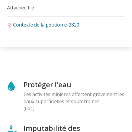
Attached file
Contexte de la pétition e-2820
Protéger l’eau
Les activités minières affectent gravement les
eaux superficielles et souterraines
(601)
Imputabilité des