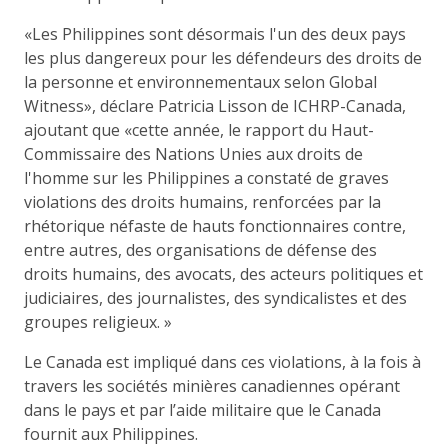
«Les Philippines sont désormais l'un des deux pays
les plus dangereux pour les défendeurs des droits de
la personne et environnementaux selon Global
Witness», déclare Patricia Lisson de ICHRP-Canada,
ajoutant que «cette année, le rapport du Haut-
Commissaire des Nations Unies aux droits de
l'homme sur les Philippines a constaté de graves
violations des droits humains, renforcées par la
rhétorique néfaste de hauts fonctionnaires contre,
entre autres, des organisations de défense des
droits humains, des avocats, des acteurs politiques et
judiciaires, des journalistes, des syndicalistes et des
groupes religieux. »
Le Canada est impliqué dans ces violations, à la fois à
travers les sociétés minières canadiennes opérant
dans le pays et par l’aide militaire que le Canada
fournit aux Philippines.