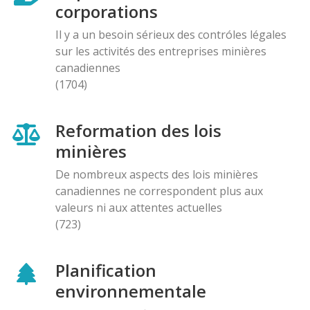
corporations
Il y a un besoin sérieux des contróles légales
sur les activités des entreprises minières
canadiennes
(1704)
Reformation des lois
minières
De nombreux aspects des lois minières
canadiennes ne correspondent plus aux
valeurs ni aux attentes actuelles
(723)
Planification
environnementale