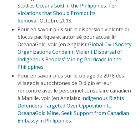
Studies
OceanaGold in the Philippines: Ten
Violations that Should Prompt Its
Removal.
Octobre 2018.
Pour en savoir plus sur la dispersion violente du
blocus pacifique et autorisé pour accueillir
OceanaGold, voir (en Anglais):
Global Civil Society
Organizations Condemn Violent Dispersal of
Indigenous Peoples’ Mining Barricade in the
Philippines.
Pour en savoir plus sur le ciblage de 2018 des
villageois autochtones de Didipio et leur
rencontre avec le personnel consulaire canadien
à Manille, voir (en Anglais):
Indigenous Rights
Defenders Targeted Over Opposition to
OceanaGold Mine, Seek Support from Canadian
Embassy in Philippines
.