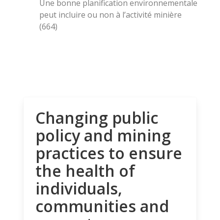
Une bonne planification environnementale
peut incluire ou non à l’activité minière
(664)
Changing public
policy and mining
practices to ensure
the health of
individuals,
communities and