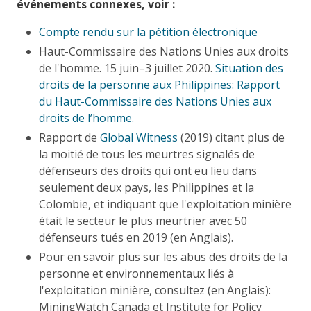
événements connexes, voir :
Compte rendu sur la pétition électronique
Haut-Commissaire des Nations Unies aux droits
de l'homme. 15 juin–3 juillet 2020.
Situation des
droits de la personne aux Philippines: Rapport
du Haut-Commissaire des Nations Unies aux
droits de l’homme.
Rapport de
Global Witness
(2019) citant plus de
la moitié de tous les meurtres signalés de
défenseurs des droits qui ont eu lieu dans
seulement deux pays, les Philippines et la
Colombie, et indiquant que l'exploitation minière
était le secteur le plus meurtrier avec 50
défenseurs tués en 2019 (en Anglais).
Pour en savoir plus sur les abus des droits de la
personne et environnementaux liés à
l'exploitation minière, consultez (en Anglais):
MiningWatch Canada et Institute for Policy