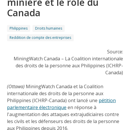
minière et le rôle du
Canada
Philippines
Droits humaines
Reddition de compte des entreprises
Source:
MiningWatch Canada – La Coalition internationale
des droits de la personne aux Philippines (ICHRP-
Canada)
(Ottawa)
MiningWatch Canada et la Coalition
internationale des droits de la personne aux
Philippines (ICHRP-Canada) ont lancé une
pétition
parlementaire électronique
en réponse à
l'augmentation des attaques extrajudiciaires contre
les civils et les défenseurs des droits de la personne
aux Philippines depuis 2016.