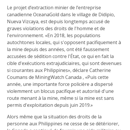
Le projet d’extraction minier de l’entreprise
canadienne OceanaGold dans le village de Didipio,
Nueva Vizcaya, est depuis longtemps accusé de
graves violations des droits de l'homme et de
l'environnement. «En 2018, les populations
autochtones locales, qui s'opposent pacifiquement à
la mine depuis des années, ont été faussement
accusées de sédition contre l'État, ce qui en fait la
cible d'exécutions extrajudiciaires, qui sont devenues
si courantes aux Philippines», déclare Catherine
Coumans de MiningWatch Canada , «Puis cette
année, une importante force policière a dispersé
violemment un blocus pacifique et autorisé d'une
route menant à la mine, même si la mine est sans
permis d'exploitation depuis juin 2019.»
Alors même que la situation des droits de la
personne aux Philippines ne cesse de se détériorer,