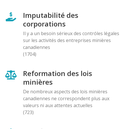
Imputabilité des
corporations
Il y a un besoin sérieux des contróles légales
sur les activités des entreprises minières
canadiennes
(1704)
Reformation des lois
minières
De nombreux aspects des lois minières
canadiennes ne correspondent plus aux
valeurs ni aux attentes actuelles
(723)