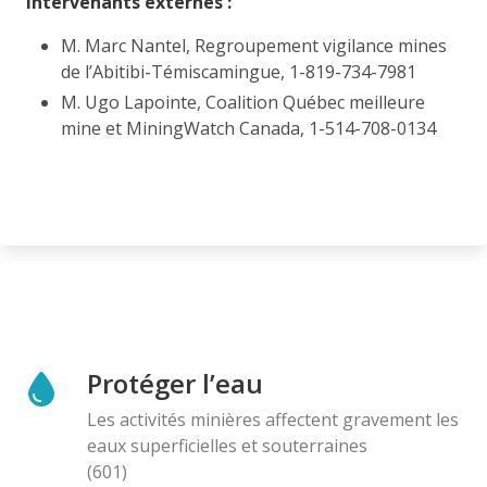
Intervenants externes :
M. Marc Nantel, Regroupement vigilance mines
de l’Abitibi-Témiscamingue, 1-819-734-7981
M. Ugo Lapointe, Coalition Québec meilleure
mine et MiningWatch Canada, 1-514-708-0134
Protéger l’eau
Les activités minières affectent gravement les
eaux superficielles et souterraines
(601)