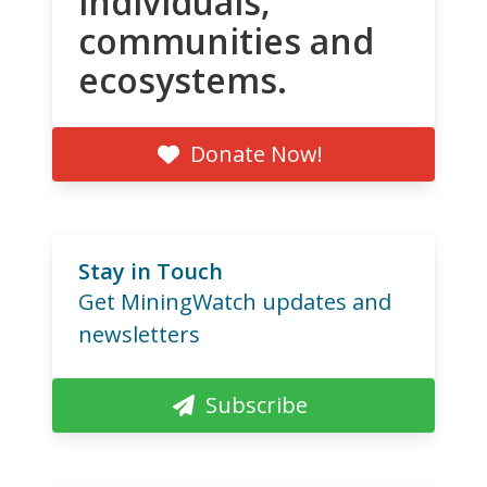
individuals,
communities and
ecosystems.
Donate Now!
Stay in Touch
Get MiningWatch updates and
newsletters
Subscribe