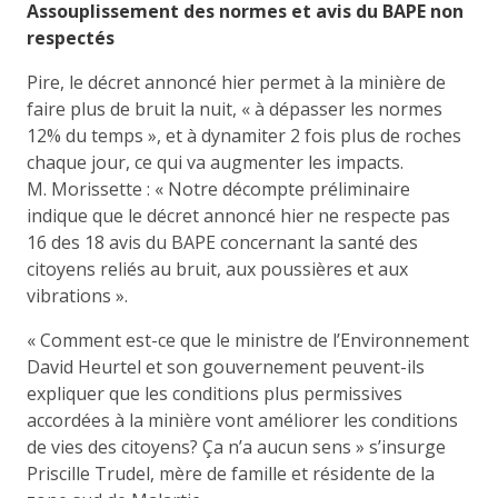
Assouplissement des normes et avis du BAPE non
respectés
Pire, le décret annoncé hier permet à la minière de
faire plus de bruit la nuit, « à dépasser les normes
12% du temps », et à dynamiter 2 fois plus de roches
chaque jour, ce qui va augmenter les impacts.
M. Morissette : « Notre décompte préliminaire
indique que le décret annoncé hier ne respecte pas
16 des 18 avis du BAPE concernant la santé des
citoyens reliés au bruit, aux poussières et aux
vibrations ».
« Comment est-ce que le ministre de l’Environnement
David Heurtel et son gouvernement peuvent-ils
expliquer que les conditions plus permissives
accordées à la minière vont améliorer les conditions
de vies des citoyens? Ça n’a aucun sens » s’insurge
Priscille Trudel, mère de famille et résidente de la