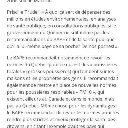
zone sud de Malartic.
Priscille Trudel : « À quoi ça sert de dépenser des
millions en études environnementales, en analyses
de santé publique, en consultations publiques, si le
gouvernement du Québec ne suit même pas les
recommandations du BAPE et de la santé publique
qu’il a lui-même payé de sa poche? De nos poches! »
Le BAPE recommandait notamment de revoir les
normes du Québec pour ce qui est des « poussières
totales » (grosses poussières) qui tombent sur les
maisons et les propriétés des gens. Il recommandait
également de mettre en place de nouvelles normes
pour les poussières respirables « PM10 », qui
existent ailleurs au Canada et dans le monde, mais
pas au Québec. Même chose pour les dynamitages :
le BAPE recommandait de revoir les normes pour les
rendre plus strictes et mieux protéger la santé des
citoyens, en citant l’exemple d’autres pays qui