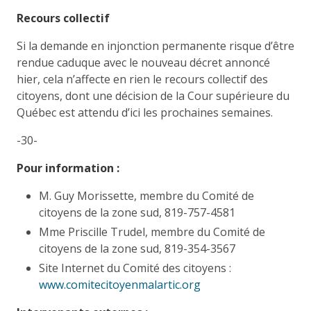
Recours collectif
Si la demande en injonction permanente risque d’être
rendue caduque avec le nouveau décret annoncé
hier, cela n’affecte en rien le recours collectif des
citoyens, dont une décision de la Cour supérieure du
Québec est attendu d’ici les prochaines semaines.
-30-
Pour information :
M. Guy Morissette, membre du Comité de
citoyens de la zone sud, 819-757-4581
Mme Priscille Trudel, membre du Comité de
citoyens de la zone sud, 819-354-3567
Site Internet du Comité des citoyens :
www.comitecitoyenmalartic.org