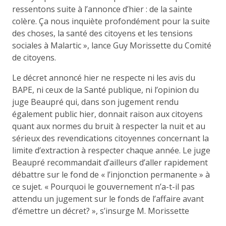
ressentons suite à l’annonce d’hier : de la sainte
colère. Ça nous inquiète profondément pour la suite
des choses, la santé des citoyens et les tensions
sociales à Malartic », lance Guy Morissette du Comité
de citoyens.
Le décret annoncé hier ne respecte ni les avis du
BAPE, ni ceux de la Santé publique, ni l’opinion du
juge Beaupré qui, dans son jugement rendu
également public hier, donnait raison aux citoyens
quant aux normes du bruit à respecter la nuit et au
sérieux des revendications citoyennes concernant la
limite d’extraction à respecter chaque année. Le juge
Beaupré recommandait d’ailleurs d’aller rapidement
débattre sur le fond de « l’injonction permanente » à
ce sujet. « Pourquoi le gouvernement n’a-t-il pas
attendu un jugement sur le fonds de l’affaire avant
d’émettre un décret? », s’insurge M. Morissette