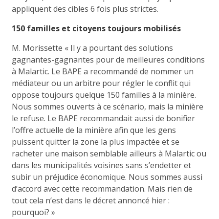
appliquent des cibles 6 fois plus strictes.
150 familles et citoyens toujours mobilisés
M. Morissette « Il y a pourtant des solutions
gagnantes-gagnantes pour de meilleures conditions
à Malartic. Le BAPE a recommandé de nommer un
médiateur ou un arbitre pour régler le conflit qui
oppose toujours quelque 150 familles à la minière.
Nous sommes ouverts à ce scénario, mais la minière
le refuse. Le BAPE recommandait aussi de bonifier
l’offre actuelle de la minière afin que les gens
puissent quitter la zone la plus impactée et se
racheter une maison semblable ailleurs à Malartic ou
dans les municipalités voisines sans s’endetter et
subir un préjudice économique. Nous sommes aussi
d’accord avec cette recommandation. Mais rien de
tout cela n’est dans le décret annoncé hier :
pourquoi? »