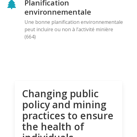
Planification
environnementale
Une bonne planification environnementale
peut incluire ou non à l’activité minière
(664)
Changing public
policy and mining
practices to ensure
the health of