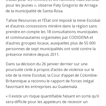
pour les jeunes », observe Paty Gregorio de Arriaga
de la municipalité de Santa Rosa.
Tahoe Resources et l’État ont imposé la mine Escobal
et d’autres concessions minière dans la région sans
prendre en compte les 18 consultations municipales
et communautaires organisées par CODIDENA et
d’autres groupes locaux, auxquelles plus de 55 000
personnes de sept municipalités ont voté contre la
présence minière depuis 2011.
Dans sa décision du 26 janvier dernier sur une
poursuite civile à propos d’actes de violence sur le
site de la mine Escobal, la Cour d’appel de Colombie-
Britannique a reconnu le rapport de forces inégal
favorisant les entreprises au Guatemala.
« Il existe un risque quantifiable faisant en sorte qu’il
sera difficile pour les appeleurs de recevoir un