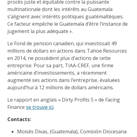
procès juste et équitable contre la puissante
multinationale dont les intérêts au Guatemala
s’alignent avec intérêts politiques guatémaltèques.
Ce facteur empêche le Guatemala d’être l’instance de
jugement la plus adéquate ».
Le Fond de pension canadien, qui investissait 49
millions de dollars en actions dans Tahoe Resources
en 2014, ne possèdent plus d’actions de cette
entreprise. Pour sa part, TIAA-CREF, une firme
américaine d’investissements, a récemment
augmenté ses actions dans l’entreprise, évaluées
aujourd’hui à 12 millions de dollars américains.
Le rapport en anglais « Dirty Profits 5 » de Facing
Finance
se trouve ici
.
Contacts:
Moisés Divas, (Guatemala), Comisión Diocesana