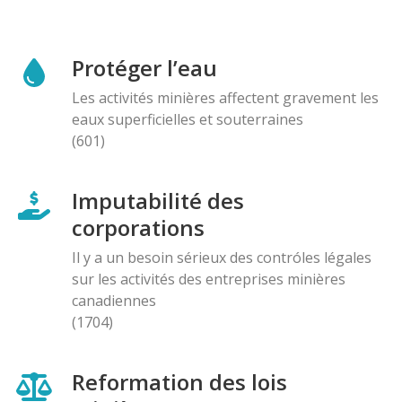
Protéger l’eau
Les activités minières affectent gravement les
eaux superficielles et souterraines
(601)
Imputabilité des
corporations
Il y a un besoin sérieux des contróles légales
sur les activités des entreprises minières
canadiennes
(1704)
Reformation des lois