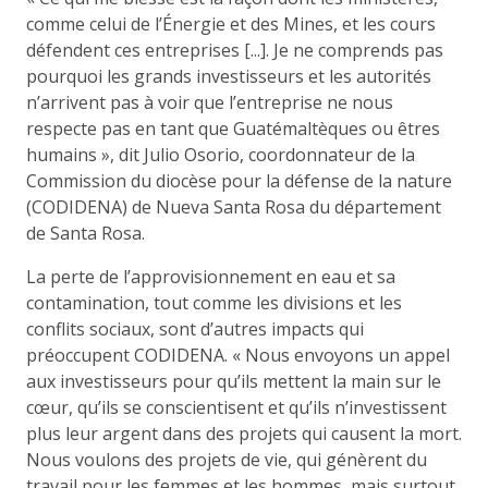
comme celui de l’Énergie et des Mines, et les cours
défendent ces entreprises [...]. Je ne comprends pas
pourquoi les grands investisseurs et les autorités
n’arrivent pas à voir que l’entreprise ne nous
respecte pas en tant que Guatémaltèques ou êtres
humains », dit Julio Osorio, coordonnateur de la
Commission du diocèse pour la défense de la nature
(CODIDENA) de Nueva Santa Rosa du département
de Santa Rosa.
La perte de l’approvisionnement en eau et sa
contamination, tout comme les divisions et les
conflits sociaux, sont d’autres impacts qui
préoccupent CODIDENA. « Nous envoyons un appel
aux investisseurs pour qu’ils mettent la main sur le
cœur, qu’ils se conscientisent et qu’ils n’investissent
plus leur argent dans des projets qui causent la mort.
Nous voulons des projets de vie, qui génèrent du
travail pour les femmes et les hommes, mais surtout