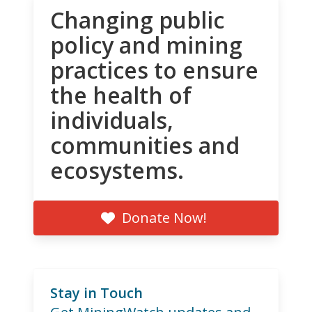
Changing public
policy and mining
practices to ensure
the health of
individuals,
communities and
ecosystems.
Donate Now!
Stay in Touch