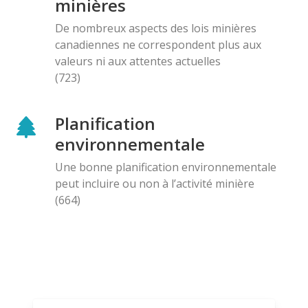
minières
De nombreux aspects des lois minières
canadiennes ne correspondent plus aux
valeurs ni aux attentes actuelles
(723)
Planification
environnementale
Une bonne planification environnementale
peut incluire ou non à l’activité minière
(664)