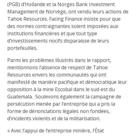
(PGB) d’Hollande et la Norges Bank Investment
Management de Norvège, ont vendu leurs actions de
Tahoe Resources. Facing Finance insiste pour que
des normes contraignantes soient imposées aux
institutions financières et que tout type
d’investissements nocifs disparaisse de leurs
portefeuilles.
Parmi les problèmes illustrés dans le rapport,
mentionnons l’absence de respect de Tahoe
Resources envers les communautés qui ont
manifesté de manière pacifique et démocratique leur
opposition à la mine Escobal dans le sud-est du
Guatemala. Soulevons également la campagne de
persécution menée par l’entreprise qui a pris la
forme de dénonciations légales non fondées,
d’incidents violents et de la militarisation.
« Avec l’appui de l’entreprise minière, l’État