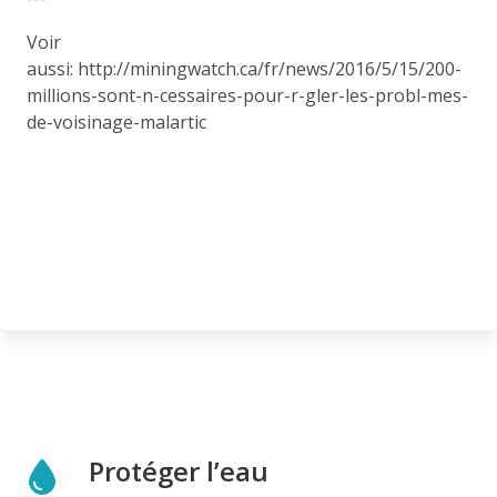
Voir
aussi: http://miningwatch.ca/fr/news/2016/5/15/200-
millions-sont-n-cessaires-pour-r-gler-les-probl-mes-
de-voisinage-malartic
Protéger l’eau