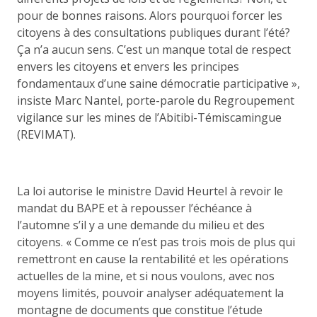
pour de bonnes raisons. Alors pourquoi forcer les
citoyens à des consultations publiques durant l’été?
Ça n’a aucun sens. C’est un manque total de respect
envers les citoyens et envers les principes
fondamentaux d’une saine démocratie participative »,
insiste Marc Nantel, porte-parole du Regroupement
vigilance sur les mines de l’Abitibi-Témiscamingue
(REVIMAT).
La loi autorise le ministre David Heurtel à revoir le
mandat du BAPE et à repousser l’échéance à
l’automne s’il y a une demande du milieu et des
citoyens. « Comme ce n’est pas trois mois de plus qui
remettront en cause la rentabilité et les opérations
actuelles de la mine, et si nous voulons, avec nos
moyens limités, pouvoir analyser adéquatement la
montagne de documents que constitue l’étude