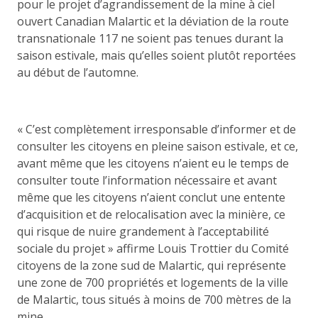
pour le projet d’agrandissement de la mine à ciel
ouvert Canadian Malartic et la déviation de la route
transnationale 117 ne soient pas tenues durant la
saison estivale, mais qu’elles soient plutôt reportées
au début de l’automne.
« C’est complètement irresponsable d’informer et de
consulter les citoyens en pleine saison estivale, et ce,
avant même que les citoyens n’aient eu le temps de
consulter toute l’information nécessaire et avant
même que les citoyens n’aient conclut une entente
d’acquisition et de relocalisation avec la minière, ce
qui risque de nuire grandement à l’acceptabilité
sociale du projet » affirme Louis Trottier du Comité
citoyens de la zone sud de Malartic, qui représente
une zone de 700 propriétés et logements de la ville
de Malartic, tous situés à moins de 700 mètres de la
mine.