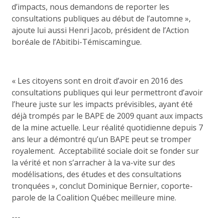
d’impacts, nous demandons de reporter les
consultations publiques au début de l’automne »,
ajoute lui aussi Henri Jacob, président de l’Action
boréale de l’Abitibi-Témiscamingue.
« Les citoyens sont en droit d’avoir en 2016 des
consultations publiques qui leur permettront d’avoir
l’heure juste sur les impacts prévisibles, ayant été
déjà trompés par le BAPE de 2009 quant aux impacts
de la mine actuelle. Leur réalité quotidienne depuis 7
ans leur a démontré qu’un BAPE peut se tromper
royalement. Acceptabilité sociale doit se fonder sur
la vérité et non s’arracher à la va-vite sur des
modélisations, des études et des consultations
tronquées », conclut Dominique Bernier, coporte-
parole de la Coalition Québec meilleure mine.
---