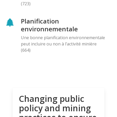
(723)
Planification
environnementale
Une bonne planification environnementale
peut incluire ou non à l’activité minière
(664)
Changing public
policy and mining