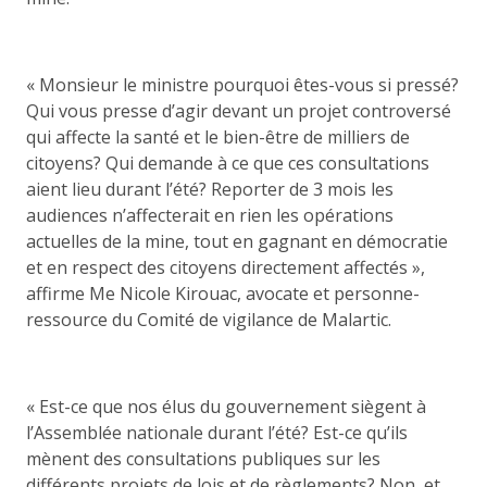
« Monsieur le ministre pourquoi êtes-vous si pressé?
Qui vous presse d’agir devant un projet controversé
qui affecte la santé et le bien-être de milliers de
citoyens? Qui demande à ce que ces consultations
aient lieu durant l’été? Reporter de 3 mois les
audiences n’affecterait en rien les opérations
actuelles de la mine, tout en gagnant en démocratie
et en respect des citoyens directement affectés »,
affirme Me Nicole Kirouac, avocate et personne-
ressource du Comité de vigilance de Malartic.
« Est-ce que nos élus du gouvernement siègent à
l’Assemblée nationale durant l’été? Est-ce qu’ils
mènent des consultations publiques sur les
différents projets de lois et de règlements? Non, et