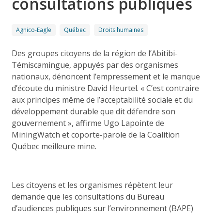
consultations publiques
Agnico-Eagle
Québec
Droits humaines
Des groupes citoyens de la région de l’Abitibi-
Témiscamingue, appuyés par des organismes
nationaux, dénoncent l’empressement et le manque
d’écoute du ministre David Heurtel. « C’est contraire
aux principes même de l’acceptabilité sociale et du
développement durable que dit défendre son
gouvernement », affirme Ugo Lapointe de
MiningWatch et coporte-parole de la Coalition
Québec meilleure mine.
Les citoyens et les organismes répètent leur
demande que les consultations du Bureau
d’audiences publiques sur l’environnement (BAPE)