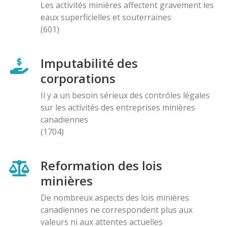
Les activités minières affectent gravement les
eaux superficielles et souterraines
(601)
Imputabilité des
corporations
Il y a un besoin sérieux des contróles légales
sur les activités des entreprises minières
canadiennes
(1704)
Reformation des lois
minières
De nombreux aspects des lois minières
canadiennes ne correspondent plus aux
valeurs ni aux attentes actuelles