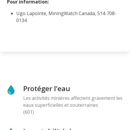
Pour information:
Ugo Lapointe, MiningWatch Canada, 514-708-
0134
Protéger l’eau
Les activités minières affectent gravement les
eaux superficielles et souterraines
(601)