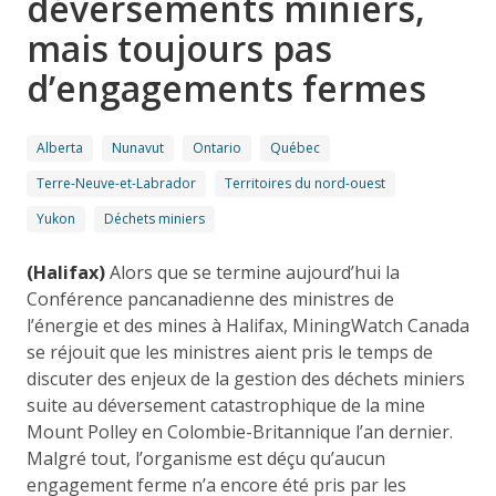
déversements miniers,
mais toujours pas
d’engagements fermes
Alberta
Nunavut
Ontario
Québec
Terre-Neuve-et-Labrador
Territoires du nord-ouest
Yukon
Déchets miniers
(Halifax)
Alors que se termine aujourd’hui la
Conférence pancanadienne des ministres de
l’énergie et des mines à Halifax, MiningWatch Canada
se réjouit que les ministres aient pris le temps de
discuter des enjeux de la gestion des déchets miniers
suite au déversement catastrophique de la mine
Mount Polley en Colombie-Britannique l’an dernier.
Malgré tout, l’organisme est déçu qu’aucun
engagement ferme n’a encore été pris par les