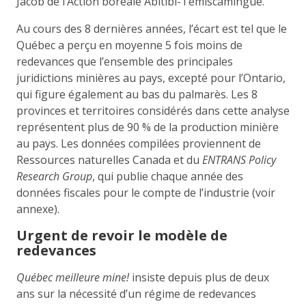
Jacob de l’Action boréale Abitibi-Témiscamingue.
Au cours des 8 dernières années, l’écart est tel que le
Québec a perçu en moyenne 5 fois moins de
redevances que l’ensemble des principales
juridictions minières au pays, excepté pour l’Ontario,
qui figure également au bas du palmarès. Les 8
provinces et territoires considérés dans cette analyse
représentent plus de 90 % de la production minière
au pays. Les données compilées proviennent de
Ressources naturelles Canada et du
ENTRANS Policy
Research Group
, qui publie chaque année des
données fiscales pour le compte de l’industrie (voir
annexe).
Urgent de revoir le modèle de
redevances
Québec meilleure mine!
insiste depuis plus de deux
ans sur la nécessité d’un régime de redevances