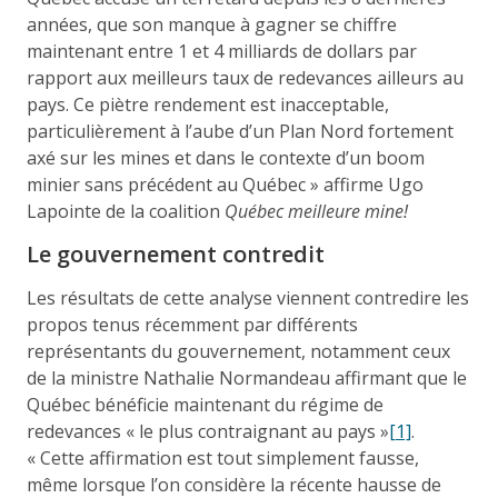
années, que son manque à gagner se chiffre
maintenant entre 1 et 4 milliards de dollars par
rapport aux meilleurs taux de redevances ailleurs au
pays. Ce piètre rendement est inacceptable,
particulièrement à l’aube d’un Plan Nord fortement
axé sur les mines et dans le contexte d’un boom
minier sans précédent au Québec » affirme Ugo
Lapointe de la coalition
Québec meilleure mine!
Le gouvernement contredit
Les résultats de cette analyse viennent contredire les
propos tenus récemment par différents
représentants du gouvernement, notamment ceux
de la ministre Nathalie Normandeau affirmant que le
Québec bénéficie maintenant du régime de
redevances « le plus contraignant au pays »
[1]
.
« Cette affirmation est tout simplement fausse,
même lorsque l’on considère la récente hausse de