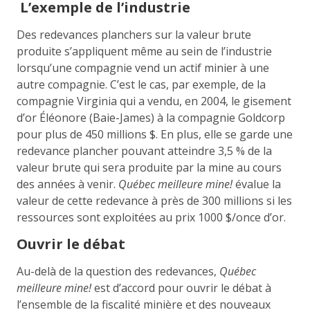
L’exemple de l’industrie
Des redevances planchers sur la valeur brute
produite s’appliquent même au sein de l’industrie
lorsqu’une compagnie vend un actif minier à une
autre compagnie. C’est le cas, par exemple, de la
compagnie Virginia qui a vendu, en 2004, le gisement
d’or Éléonore (Baie-James) à la compagnie Goldcorp
pour plus de 450 millions $. En plus, elle se garde une
redevance plancher pouvant atteindre 3,5 % de la
valeur brute qui sera produite par la mine au cours
des années à venir.
Québec meilleure mine!
évalue la
valeur de cette redevance à près de 300 millions si les
ressources sont exploitées au prix 1000 $/once d’or.
Ouvrir le débat
Au-delà de la question des redevances,
Québec
meilleure mine!
est d’accord pour ouvrir le débat à
l’ensemble de la fiscalité minière et des nouveaux