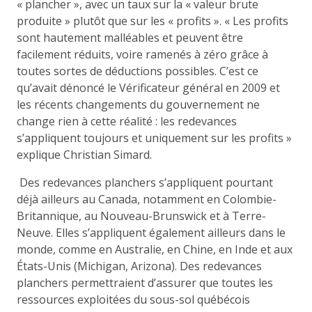
« plancher », avec un taux sur la « valeur brute
produite » plutôt que sur les « profits ». « Les profits
sont hautement malléables et peuvent être
facilement réduits, voire ramenés à zéro grâce à
toutes sortes de déductions possibles. C’est ce
qu’avait dénoncé le Vérificateur général en 2009 et
les récents changements du gouvernement ne
change rien à cette réalité : les redevances
s’appliquent toujours et uniquement sur les profits »
explique Christian Simard.
Des redevances planchers s’appliquent pourtant
déjà ailleurs au Canada, notamment en Colombie-
Britannique, au Nouveau-Brunswick et à Terre-
Neuve. Elles s’appliquent également ailleurs dans le
monde, comme en Australie, en Chine, en Inde et aux
États-Unis (Michigan, Arizona). Des redevances
planchers permettraient d’assurer que toutes les
ressources exploitées du sous-sol québécois