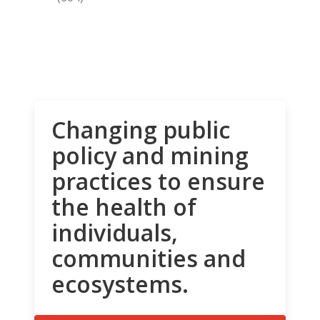
Changing public
policy and mining
practices to ensure
the health of
individuals,
communities and
ecosystems.