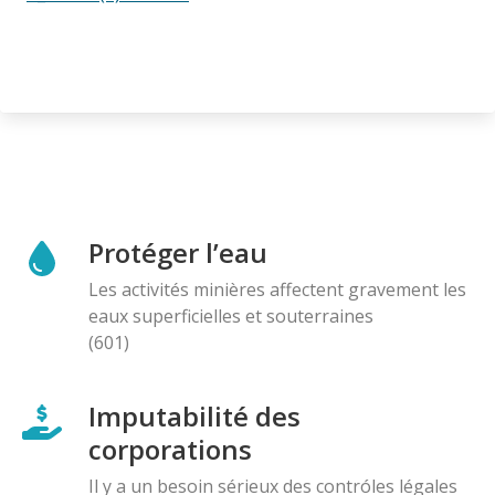
Protéger l’eau
Les activités minières affectent gravement les
eaux superficielles et souterraines
(601)
Imputabilité des
corporations
Il y a un besoin sérieux des contróles légales