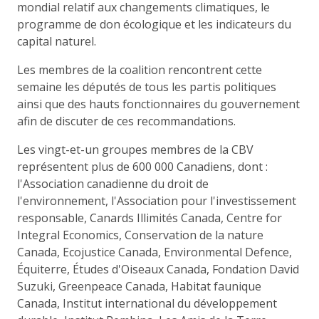
mondial relatif aux changements climatiques, le
programme de don écologique et les indicateurs du
capital naturel.
Les membres de la coalition rencontrent cette
semaine les députés de tous les partis politiques
ainsi que des hauts fonctionnaires du gouvernement
afin de discuter de ces recommandations.
Les vingt-et-un groupes membres de la CBV
représentent plus de 600 000 Canadiens, dont :
l'Association canadienne du droit de
l'environnement, l'Association pour l'investissement
responsable, Canards Illimités Canada, Centre for
Integral Economics, Conservation de la nature
Canada, Ecojustice Canada, Environmental Defence,
Équiterre, Études d'Oiseaux Canada, Fondation David
Suzuki, Greenpeace Canada, Habitat faunique
Canada, Institut international du développement