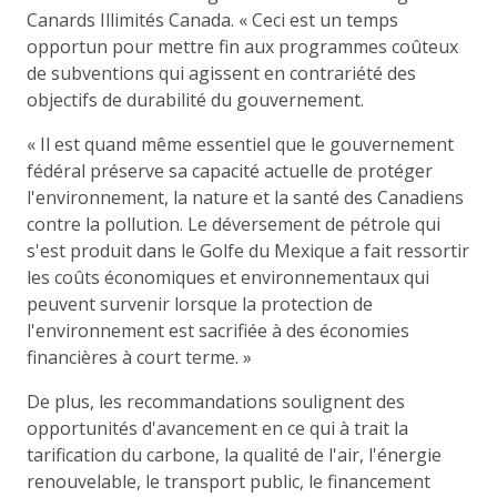
Canards Illimités Canada. « Ceci est un temps
opportun pour mettre fin aux programmes coûteux
de subventions qui agissent en contrariété des
objectifs de durabilité du gouvernement.
« Il est quand même essentiel que le gouvernement
fédéral préserve sa capacité actuelle de protéger
l'environnement, la nature et la santé des Canadiens
contre la pollution. Le déversement de pétrole qui
s'est produit dans le Golfe du Mexique a fait ressortir
les coûts économiques et environnementaux qui
peuvent survenir lorsque la protection de
l'environnement est sacrifiée à des économies
financières à court terme. »
De plus, les recommandations soulignent des
opportunités d'avancement en ce qui à trait la
tarification du carbone, la qualité de l'air, l'énergie
renouvelable, le transport public, le financement