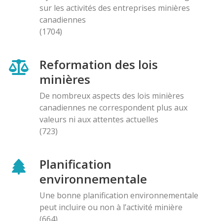
sur les activités des entreprises minières
canadiennes
(1704)
Reformation des lois
minières
De nombreux aspects des lois minières
canadiennes ne correspondent plus aux
valeurs ni aux attentes actuelles
(723)
Planification
environnementale
Une bonne planification environnementale
peut incluire ou non à l’activité minière
(664)