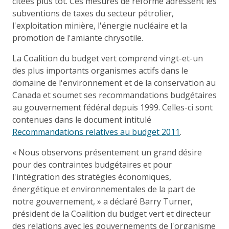
citées plus tôt. Ces mesures de réforme adressent les
subventions de taxes du secteur pétrolier,
l'exploitation minière, l'énergie nucléaire et la
promotion de l'amiante chrysotile.
La Coalition du budget vert comprend vingt-et-un
des plus importants organismes actifs dans le
domaine de l'environnement et de la conservation au
Canada et soumet ses recommandations budgétaires
au gouvernement fédéral depuis 1999. Celles-ci sont
contenues dans le document intitulé
Recommandations relatives au budget 2011
.
« Nous observons présentement un grand désire
pour des contraintes budgétaires et pour
l'intégration des stratégies économiques,
énergétique et environnementales de la part de
notre gouvernement, » a déclaré Barry Turner,
président de la Coalition du budget vert et directeur
des relations avec les gouvernements de l'organisme