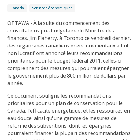
Canada
Sciences économiques
OTTAWA - À la suite du commencement des
consultations pré-budgétaire du Ministre des
finances, Jim Flaherty, à Toronto ce vendredi dernier,
des organismes canadiens environnementaux à but
non lucratif ont annoncé leurs recommandations
prioritaires pour le budget fédéral 2011, celles-ci
comprennent des mesures qui pourraient épargner
le gouvernement plus de 800 million de dollars par
année.
Ce document souligne les recommandations
prioritaires pour un plan de conservation pour le
Canada, l'efficacité énergétique, et les ressources en
eau douce, ainsi qu'une gamme de mesures de
réforme des subventions, dont les épargnes
pourraient financer la plupart des recommandations