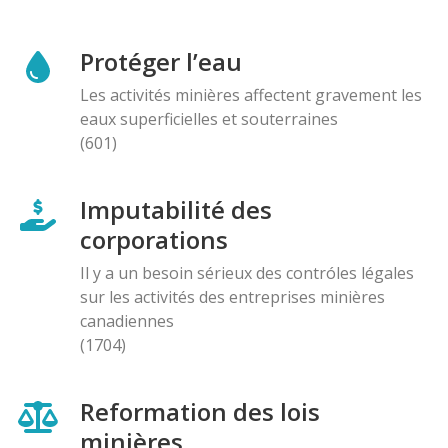
Protéger l’eau
Les activités minières affectent gravement les
eaux superficielles et souterraines
(601)
Imputabilité des
corporations
Il y a un besoin sérieux des contróles légales
sur les activités des entreprises minières
canadiennes
(1704)
Reformation des lois
minières