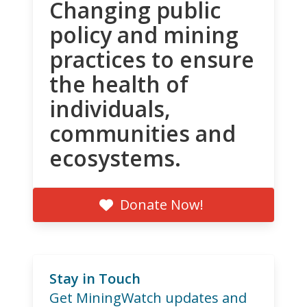
Changing public
policy and mining
practices to ensure
the health of
individuals,
communities and
ecosystems.
Donate Now!
Stay in Touch
Get MiningWatch updates and