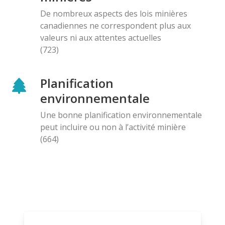
De nombreux aspects des lois minières
canadiennes ne correspondent plus aux
valeurs ni aux attentes actuelles
(723)
Planification
environnementale
Une bonne planification environnementale
peut incluire ou non à l’activité minière
(664)