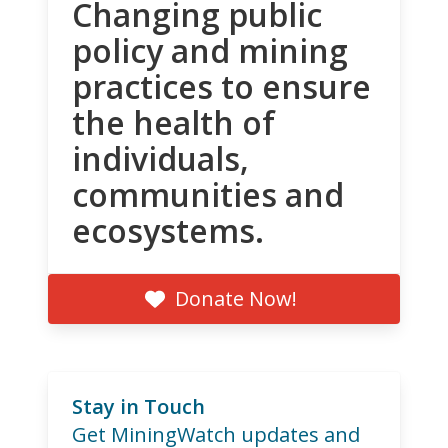
Changing public
policy and mining
practices to ensure
the health of
individuals,
communities and
ecosystems.
Donate Now!
Stay in Touch
Get MiningWatch updates and