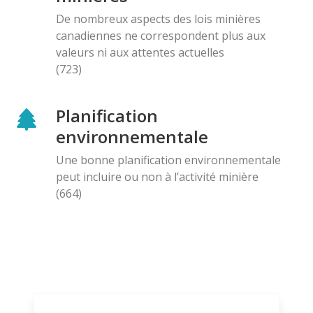
De nombreux aspects des lois minières
canadiennes ne correspondent plus aux
valeurs ni aux attentes actuelles
(723)
Planification
environnementale
Une bonne planification environnementale
peut incluire ou non à l’activité minière
(664)