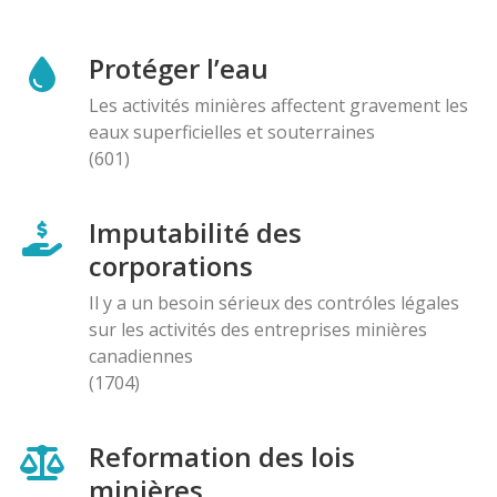
Protéger l’eau
Les activités minières affectent gravement les
eaux superficielles et souterraines
(601)
Imputabilité des
corporations
Il y a un besoin sérieux des contróles légales
sur les activités des entreprises minières
canadiennes
(1704)
Reformation des lois
minières